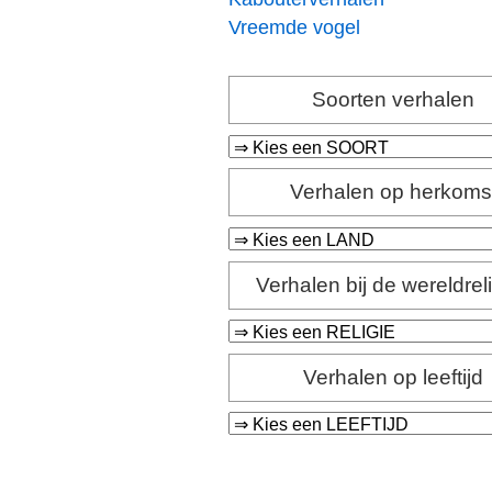
Vreemde vogel
Soorten verhalen
Verhalen op herkoms
Verhalen bij de wereldrel
Verhalen op leeftijd