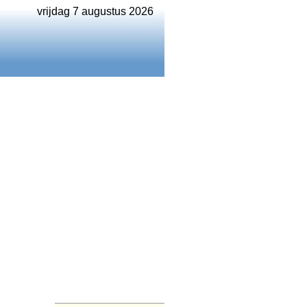
vrijdag 7 augustus 2026