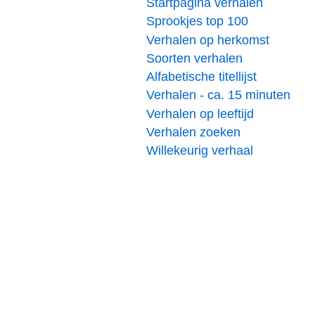
Startpagina verhalen
Sprookjes top 100
Verhalen op herkomst
Soorten verhalen
Alfabetische titellijst
Verhalen - ca. 15 minuten
Verhalen op leeftijd
Verhalen zoeken
Willekeurig verhaal