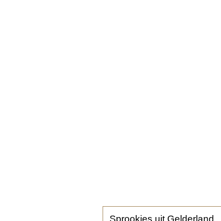
Sprookjes uit Gelderland