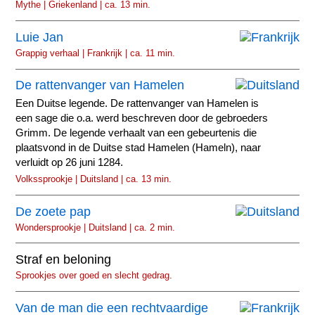
Mythe | Griekenland | ca. 13 min.
Luie Jan
Grappig verhaal | Frankrijk | ca. 11 min.
De rattenvanger van Hamelen
Een Duitse legende. De rattenvanger van Hamelen is
een sage die o.a. werd beschreven door de gebroeders
Grimm. De legende verhaalt van een gebeurtenis die
plaatsvond in de Duitse stad Hamelen (Hameln), naar
verluidt op 26 juni 1284.
Volkssprookje | Duitsland | ca. 13 min.
De zoete pap
Wondersprookje | Duitsland | ca. 2 min.
Straf en beloning
Sprookjes over goed en slecht gedrag.
Van de man die een rechtvaardige