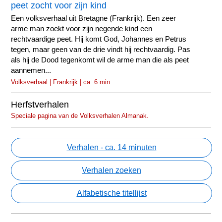
peet zocht voor zijn kind
Een volksverhaal uit Bretagne (Frankrijk). Een zeer
arme man zoekt voor zijn negende kind een
rechtvaardige peet. Hij komt God, Johannes en Petrus
tegen, maar geen van de drie vindt hij rechtvaardig. Pas
als hij de Dood tegenkomt wil de arme man die als peet
aannemen...
Volksverhaal | Frankrijk | ca. 6 min.
Herfstverhalen
Speciale pagina van de Volksverhalen Almanak.
Verhalen - ca. 14 minuten
Verhalen zoeken
Alfabetische titellijst