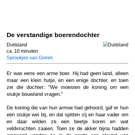
De verstandige boerendochter
Duitsland
ca. 10 minuten
Sprookjes van Grimm
Er was eens een arme boer. Hij had geen land, alleen
maar een klein hutje, en een enige dochter, en toen
zei die dochter: "We moesten de koning om een
stukje bouwland vragen."
De koning die van hun armoe had gehoord, gaf er hun
een stukje wei bij, en dat spitten zij en haar vader om
en daar wilden ze een beetje koren en wat
veldvruchten zaaien. Toen ze de akker bijna hadden