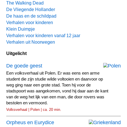
The Walking Dead
De Vliegende Hollander
De haas en de schildpad
Verhalen voor kinderen
Klein Duimpje
Verhalen voor kinderen vanaf 12 jaar
Verhalen uit Noorwegen
Uitgelicht
De goede geest
Een volksverhaal uit Polen. Er was eens een arme
student die zijn studie wilde voltooien en daarvoor op
weg ging naar een grote stad. Toen hij voor de
stadspoort was aangekomen, vond hij daar aan de kant
van de weg het lijk van een man, die door rovers was
bestolen en vermoord.
Volksverhaal | Polen | ca. 20 min.
Orpheus en Eurydice