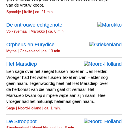
van de vrouw koopt.
Sprookje | Italië | ca. 21 min.
De ontrouwe echtgenote
Volksverhaal | Marokko | ca. 6 min.
Orpheus en Eurydice
Mythe | Griekenland | ca. 13 min.
Het Marsdiep
Een sage over het zeegat tussen Texel en Den Helder.
Vroeger had het water tussen Texel en Den Helder nog
geen naam. Tegenwoordig heet het Het Marsdiep: over
de herkomst van die naam gaat dit verhaal. Het
Marsdiep kwam op simpele wijze aan zijn naam. Heel
vroeger had het natuurlijk helemaal geen naam...
Sage | Noord-Holland | ca. 1 min.
De Strooppot
Streekverhaal | Noord-Holland | ca. 6 min.