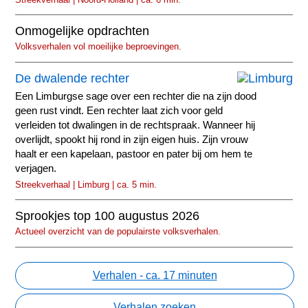
Onmogelijke opdrachten
Volksverhalen vol moeilijke beproevingen.
De dwalende rechter
Een Limburgse sage over een rechter die na zijn dood
geen rust vindt. Een rechter laat zich voor geld
verleiden tot dwalingen in de rechtspraak. Wanneer hij
overlijdt, spookt hij rond in zijn eigen huis. Zijn vrouw
haalt er een kapelaan, pastoor en pater bij om hem te
verjagen.
Streekverhaal | Limburg | ca. 5 min.
Sprookjes top 100 augustus 2026
Actueel overzicht van de populairste volksverhalen.
Verhalen - ca. 17 minuten
Verhalen zoeken