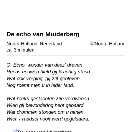
De echo van Muiderberg
Noord-Holland
,
Nederland
ca. 3 minuten
O, Echo, wonder van deez' dreven
Reeds eeuwen hield gij krachtig stand
Wat ook verging, gij zijt gebleven
Nog roemt men u in ieder land.
Wat reeks geslachten zijn verdwenen
Wien gij bewondering hebt gebaard
Wat drommen stonden om u henen
Wier 't raadsel nooit werd opgeklaard.