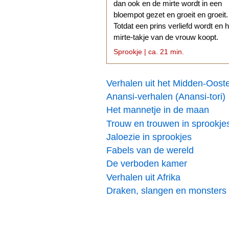
dan ook en de mirte wordt in een
bloempot gezet en groeit en groeit.
Totdat een prins verliefd wordt en h
mirte-takje van de vrouw koopt.
Sprookje | ca. 21 min.
Verhalen uit het Midden-Oost
Anansi-verhalen (Anansi-tori)
Het mannetje in de maan
Trouw en trouwen in sprookje
Jaloezie in sprookjes
Fabels van de wereld
De verboden kamer
Verhalen uit Afrika
Draken, slangen en monsters