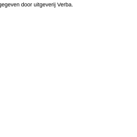
egeven door uitgeverij Verba.