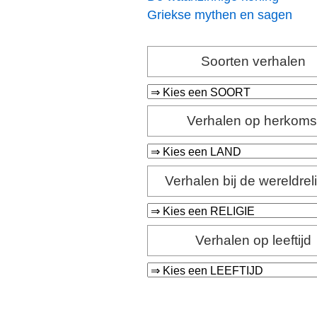
Griekse mythen en sagen
Soorten verhalen
Verhalen op herkoms
Verhalen bij de wereldrel
Verhalen op leeftijd