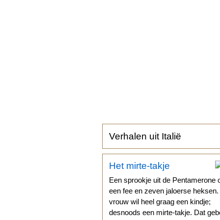
Verhalen uit Italië
Het mirte-takje
Een sprookje uit de Pentamerone 
een fee en zeven jaloerse heksen
vrouw wil heel graag een kindje;
desnoods een mirte-takje. Dat geb