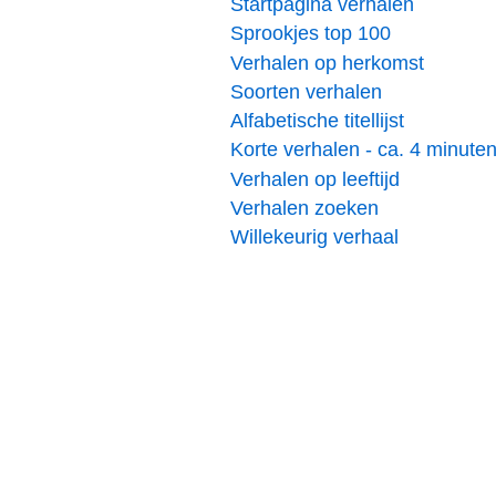
Startpagina verhalen
Sprookjes top 100
Verhalen op herkomst
Soorten verhalen
Alfabetische titellijst
Korte verhalen - ca. 4 minute
Verhalen op leeftijd
Verhalen zoeken
Willekeurig verhaal