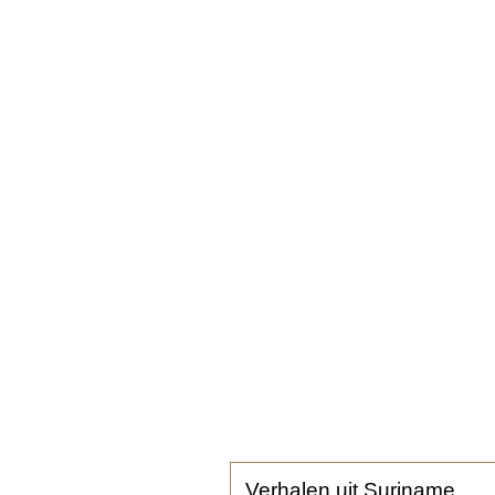
Verhalen uit Suriname