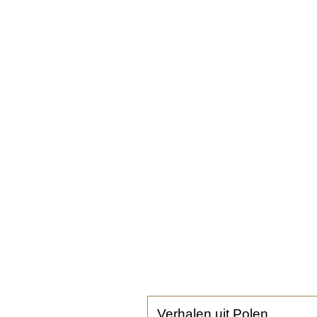
Verhalen uit Polen