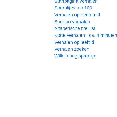
Startpagina verhalen
Sprookjes top 100
Verhalen op herkomst
Soorten verhalen
Alfabetische titellijst
Korte verhalen - ca. 4 minute
Verhalen op leeftijd
Verhalen zoeken
Willekeurig sprookje