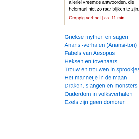
allerlei vreemde antwoorden, die
helemaal niet zo raar blijken te zijn
Grappig verhaal | ca. 11 min.
Griekse mythen en sagen
Anansi-verhalen (Anansi-tori)
Fabels van Aesopus
Heksen en tovenaars
Trouw en trouwen in sprookje
Het mannetje in de maan
Draken, slangen en monsters
Ouderdom in volksverhalen
Ezels zijn geen domoren