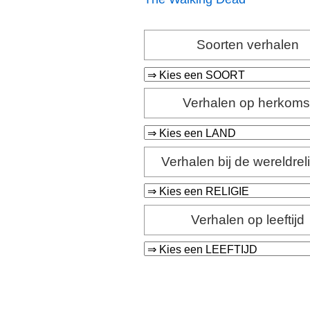
Soorten verhalen
Verhalen op herkoms
Verhalen bij de wereldrel
Verhalen op leeftijd