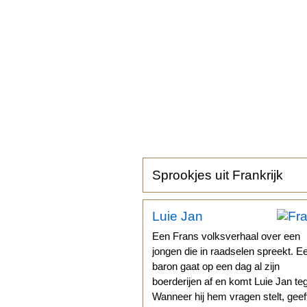
Sprookjes uit Frankrijk
Luie Jan
Een Frans volksverhaal over een
jongen die in raadselen spreekt. E
baron gaat op een dag al zijn
boerderijen af en komt Luie Jan te
Wanneer hij hem vragen stelt, geef