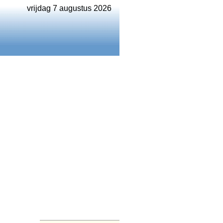
vrijdag 7 augustus 2026