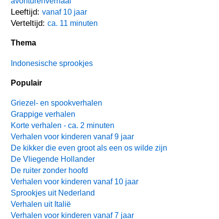
avonturenverhaal
Leeftijd:
vanaf 10 jaar
Verteltijd:
ca. 11 minuten
Thema
Indonesische sprookjes
Populair
Griezel- en spookverhalen
Grappige verhalen
Korte verhalen - ca. 2 minuten
Verhalen voor kinderen vanaf 9 jaar
De kikker die even groot als een os wilde zijn
De Vliegende Hollander
De ruiter zonder hoofd
Verhalen voor kinderen vanaf 10 jaar
Sprookjes uit Nederland
Verhalen uit Italië
Verhalen voor kinderen vanaf 7 jaar