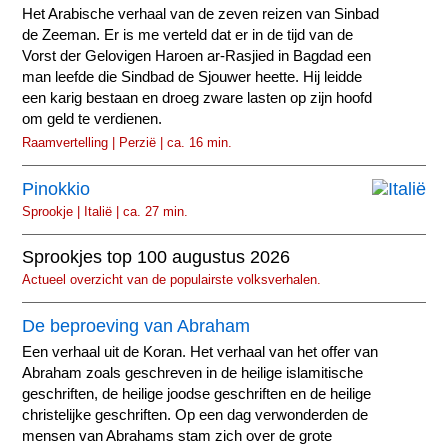
Het Arabische verhaal van de zeven reizen van Sinbad
de Zeeman. Er is me verteld dat er in de tijd van de
Vorst der Gelovigen Haroen ar-Rasjied in Bagdad een
man leefde die Sindbad de Sjouwer heette. Hij leidde
een karig bestaan en droeg zware lasten op zijn hoofd
om geld te verdienen.
Raamvertelling | Perzië | ca. 16 min.
Pinokkio
Sprookje | Italië | ca. 27 min.
Sprookjes top 100 augustus 2026
Actueel overzicht van de populairste volksverhalen.
De beproeving van Abraham
Een verhaal uit de Koran. Het verhaal van het offer van
Abraham zoals geschreven in de heilige islamitische
geschriften, de heilige joodse geschriften en de heilige
christelijke geschriften. Op een dag verwonderden de
mensen van Abrahams stam zich over de grote