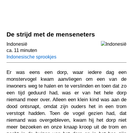
De strijd met de menseneters
Indonesië
ca. 11 minuten
Indonesische sprookjes
Er was eens een dorp, waar iedere dag een
monstervogel kwam aanvliegen om een van de
inwoners weg te halen en te verslinden en toen dat zo
een tijd geduurd had, was er van het hele dorp
niemand meer over. Alleen een klein kind was aan de
dood ontsnapt, omdat zijn ouders het in een trom
verstopt hadden. Toen de vogel gezien had, dat
niemand was overgebleven, kwam hij het dorp niet
meer bezoeken en onze knaap kroop uit de trom en