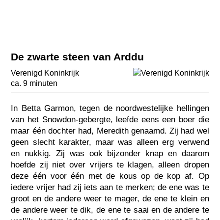
De zwarte steen van Arddu
Verenigd Koninkrijk
ca. 9 minuten
In Betta Garmon, tegen de noordwestelijke hellingen
van het Snowdon-gebergte, leefde eens een boer die
maar één dochter had, Meredith genaamd. Zij had wel
geen slecht karakter, maar was alleen erg verwend
en nukkig. Zij was ook bijzonder knap en daarom
hoefde zij niet over vrijers te klagen, alleen dropen
deze één voor één met de kous op de kop af. Op
iedere vrijer had zij iets aan te merken; de ene was te
groot en de andere weer te mager, de ene te klein en
de andere weer te dik, de ene te saai en de andere te