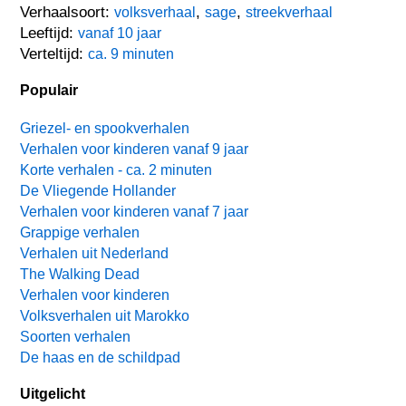
Verhaalsoort:
,
,
volksverhaal
sage
streekverhaal
Leeftijd:
vanaf 10 jaar
Verteltijd:
ca. 9 minuten
Populair
Griezel- en spookverhalen
Verhalen voor kinderen vanaf 9 jaar
Korte verhalen - ca. 2 minuten
De Vliegende Hollander
Verhalen voor kinderen vanaf 7 jaar
Grappige verhalen
Verhalen uit Nederland
The Walking Dead
Verhalen voor kinderen
Volksverhalen uit Marokko
Soorten verhalen
De haas en de schildpad
Uitgelicht