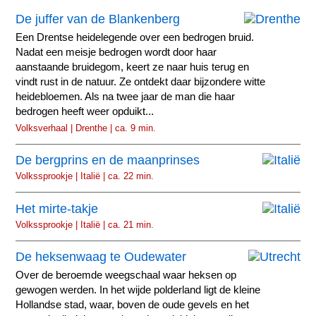
De juffer van de Blankenberg
Een Drentse heidelegende over een bedrogen bruid.
Nadat een meisje bedrogen wordt door haar
aanstaande bruidegom, keert ze naar huis terug en
vindt rust in de natuur. Ze ontdekt daar bijzondere witte
heidebloemen. Als na twee jaar de man die haar
bedrogen heeft weer opduikt...
Volksverhaal | Drenthe | ca. 9 min.
De bergprins en de maanprinses
Volkssprookje | Italië | ca. 22 min.
Het mirte-takje
Volkssprookje | Italië | ca. 21 min.
De heksenwaag te Oudewater
Over de beroemde weegschaal waar heksen op
gewogen werden. In het wijde polderland ligt de kleine
Hollandse stad, waar, boven de oude gevels en het