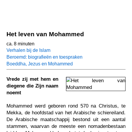
Het leven van Mohammed
ca. 8 minuten
Verhalen bij de Islam
Beroemd: biografieën en toespraken
Boeddha, Jezus en Mohammed
Vrede zij met hem en
diegene die Zijn naam
noemt
Mohammed werd geboren rond 570 na Christus, te
Mekka, de hoofdstad van het Arabische schiereiland.
De Arabische maatschappij bestond uit een aantal
stammen, waarvan de meeste een nomadenbestaan