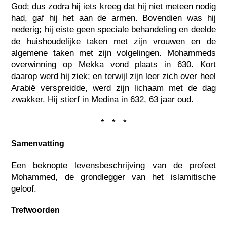
God; dus zodra hij iets kreeg dat hij niet meteen nodig
had, gaf hij het aan de armen. Bovendien was hij
nederig; hij eiste geen speciale behandeling en deelde
de huishoudelijke taken met zijn vrouwen en de
algemene taken met zijn volgelingen. Mohammeds
overwinning op Mekka vond plaats in 630. Kort
daarop werd hij ziek; en terwijl zijn leer zich over heel
Arabië verspreidde, werd zijn lichaam met de dag
zwakker. Hij stierf in Medina in 632, 63 jaar oud.
* * *
Samenvatting
Een beknopte levensbeschrijving van de profeet
Mohammed, de grondlegger van het islamitische
geloof.
Trefwoorden