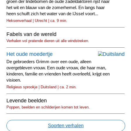
groen der lindebomen de oude zadeldaktoren rijst naar
het wit en blauw van de zomerhemel. En langs haar
heen schuift zich het water van de IJssel voort...
Heksenverhaal | Utrecht | ca. 9 min.
Fabels van de wereld
Verhalen vol pratende dieren uit alle windstreken.
Het oude moedertje
De gebroeders Grimm over een oude, alleen
overgebleven vrouw. Een oude vrouw, die haar man,
kinderen, familie en vrienden heeft overleefd, krijgt een
visioen.
Religieus sprookje | Duitsland | ca. 2 min.
Levende beelden
Poppen, beelden en schilderijen komen tot leven.
Soorten verhalen