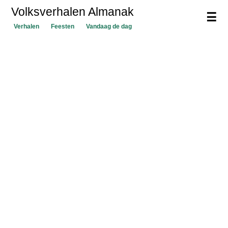
Volksverhalen Almanak
☰
Verhalen
Feesten
Vandaag de dag