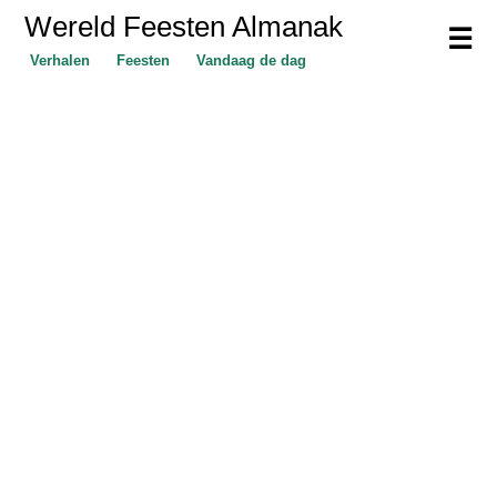
Wereld Feesten Almanak
☰
Verhalen
Feesten
Vandaag de dag