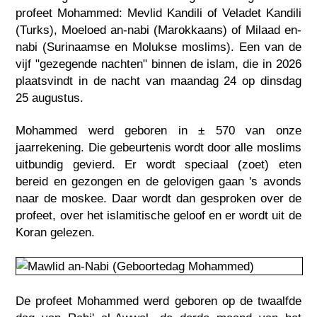
profeet Mohammed: Mevlid Kandili of Veladet Kandili
(Turks), Moeloed an-nabi (Marokkaans) of Milaad en-
nabi (Surinaamse en Molukse moslims). Een van de
vijf "gezegende nachten" binnen de islam, die in 2026
plaatsvindt in de nacht van maandag 24 op dinsdag
25 augustus.
Mohammed werd geboren in ± 570 van onze
jaarrekening. Die gebeurtenis wordt door alle moslims
uitbundig gevierd. Er wordt speciaal (zoet) eten
bereid en gezongen en de gelovigen gaan 's avonds
naar de moskee. Daar wordt dan gesproken over de
profeet, over het islamitische geloof en er wordt uit de
Koran gelezen.
De profeet Mohammed werd geboren op de twaalfde