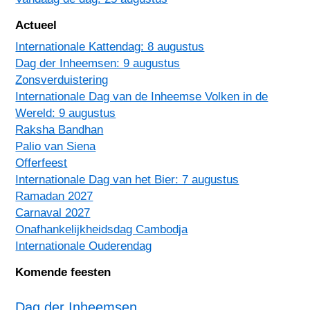
Actueel
Internationale Kattendag: 8 augustus
Dag der Inheemsen: 9 augustus
Zonsverduistering
Internationale Dag van de Inheemse Volken in de
Wereld: 9 augustus
Raksha Bandhan
Palio van Siena
Offerfeest
Internationale Dag van het Bier: 7 augustus
Ramadan 2027
Carnaval 2027
Onafhankelijkheidsdag Cambodja
Internationale Ouderendag
Komende feesten
Dag der Inheemsen