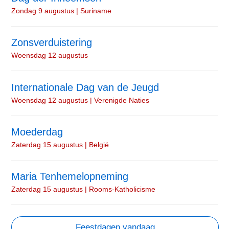
Zondag 9 augustus | Suriname
Zonsverduistering
Woensdag 12 augustus
Internationale Dag van de Jeugd
Woensdag 12 augustus | Verenigde Naties
Moederdag
Zaterdag 15 augustus | België
Maria Tenhemelopneming
Zaterdag 15 augustus | Rooms-Katholicisme
Feestdagen vandaag