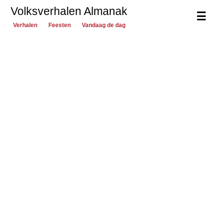
Volksverhalen Almanak
☰
Verhalen
Feesten
Vandaag de dag