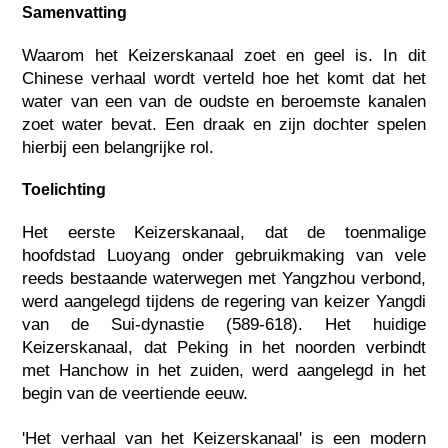
Samenvatting
Waarom het Keizerskanaal zoet en geel is. In dit
Chinese verhaal wordt verteld hoe het komt dat het
water van een van de oudste en beroemste kanalen
zoet water bevat. Een draak en zijn dochter spelen
hierbij een belangrijke rol.
Toelichting
Het eerste Keizerskanaal, dat de toenmalige
hoofdstad Luoyang onder gebruikmaking van vele
reeds bestaande waterwegen met Yangzhou verbond,
werd aangelegd tijdens de regering van keizer Yangdi
van de Sui-dynastie (589-618). Het huidige
Keizerskanaal, dat Peking in het noorden verbindt
met Hanchow in het zuiden, werd aangelegd in het
begin van de veertiende eeuw.
'Het verhaal van het Keizerskanaal' is een modern