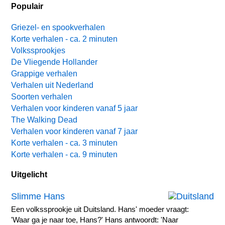
Populair
Griezel- en spookverhalen
Korte verhalen - ca. 2 minuten
Volkssprookjes
De Vliegende Hollander
Grappige verhalen
Verhalen uit Nederland
Soorten verhalen
Verhalen voor kinderen vanaf 5 jaar
The Walking Dead
Verhalen voor kinderen vanaf 7 jaar
Korte verhalen - ca. 3 minuten
Korte verhalen - ca. 9 minuten
Uitgelicht
Slimme Hans
Een volkssprookje uit Duitsland. Hans' moeder vraagt:
'Waar ga je naar toe, Hans?' Hans antwoordt: 'Naar