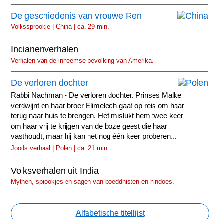
De geschiedenis van vrouwe Ren
Volkssprookje | China | ca. 29 min.
Indianenverhalen
Verhalen van de inheemse bevolking van Amerika.
De verloren dochter
Rabbi Nachman - De verloren dochter. Prinses Malke
verdwijnt en haar broer Elimelech gaat op reis om haar
terug naar huis te brengen. Het mislukt hem twee keer
om haar vrij te krijgen van de boze geest die haar
vasthoudt, maar hij kan het nog één keer proberen...
Joods verhaal | Polen | ca. 21 min.
Volksverhalen uit India
Mythen, sprookjes en sagen van boeddhisten en hindoes.
Alfabetische titellijst