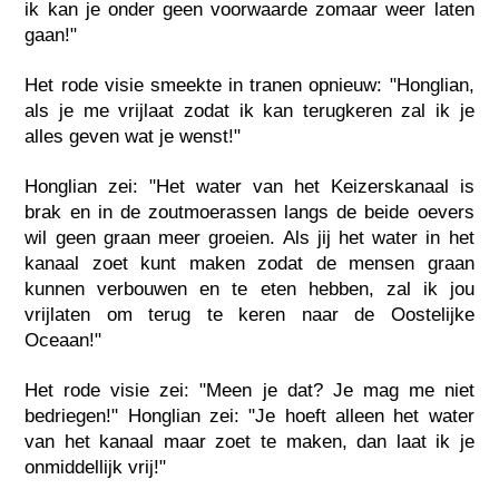
ik kan je onder geen voorwaarde zomaar weer laten
gaan!"
Het rode visie smeekte in tranen opnieuw: "Honglian,
als je me vrijlaat zodat ik kan terugkeren zal ik je
alles geven wat je wenst!"
Honglian zei: "Het water van het Keizerskanaal is
brak en in de zoutmoerassen langs de beide oevers
wil geen graan meer groeien. Als jij het water in het
kanaal zoet kunt maken zodat de mensen graan
kunnen verbouwen en te eten hebben, zal ik jou
vrijlaten om terug te keren naar de Oostelijke
Oceaan!"
Het rode visie zei: "Meen je dat? Je mag me niet
bedriegen!" Honglian zei: "Je hoeft alleen het water
van het kanaal maar zoet te maken, dan laat ik je
onmiddellijk vrij!"