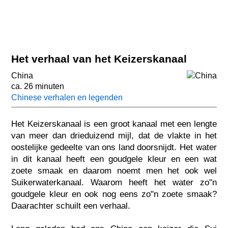
Het verhaal van het Keizerskanaal
China
ca. 26 minuten
Chinese verhalen en legenden
Het Keizerskanaal is een groot kanaal met een lengte
van meer dan drieduizend mijl, dat de vlakte in het
oostelijke gedeelte van ons land doorsnijdt. Het water
in dit kanaal heeft een goudgele kleur en een wat
zoete smaak en daarom noemt men het ook wel
Suikerwaterkanaal. Waarom heeft het water zo"n
goudgele kleur en ook nog eens zo"n zoete smaak?
Daarachter schuilt een verhaal.