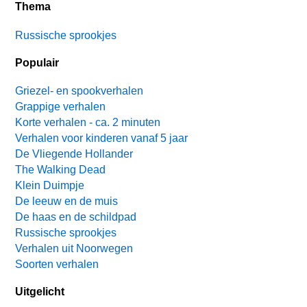
Thema
Russische sprookjes
Populair
Griezel- en spookverhalen
Grappige verhalen
Korte verhalen - ca. 2 minuten
Verhalen voor kinderen vanaf 5 jaar
De Vliegende Hollander
The Walking Dead
Klein Duimpje
De leeuw en de muis
De haas en de schildpad
Russische sprookjes
Verhalen uit Noorwegen
Soorten verhalen
Uitgelicht