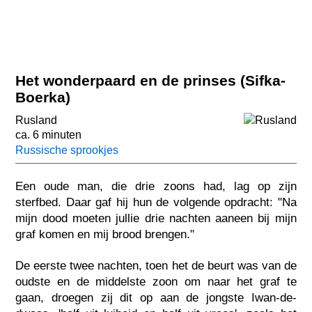
Het wonderpaard en de prinses (Sifka-
Boerka)
Rusland
ca. 6 minuten
Russische sprookjes
Een oude man, die drie zoons had, lag op zijn
sterfbed. Daar gaf hij hun de volgende opdracht: "Na
mijn dood moeten jullie drie nachten aaneen bij mijn
graf komen en mij brood brengen."
De eerste twee nachten, toen het de beurt was van de
oudste en de middelste zoon om naar het graf te
gaan, droegen zij dit op aan de jongste Iwan-de-