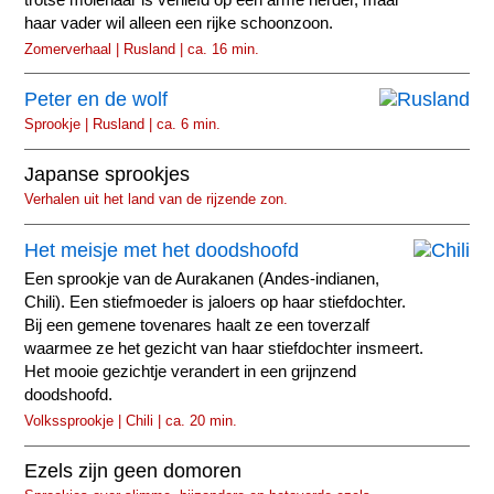
haar vader wil alleen een rijke schoonzoon.
Zomerverhaal | Rusland | ca. 16 min.
Peter en de wolf
Sprookje | Rusland | ca. 6 min.
Japanse sprookjes
Verhalen uit het land van de rijzende zon.
Het meisje met het doodshoofd
Een sprookje van de Aurakanen (Andes-indianen,
Chili). Een stiefmoeder is jaloers op haar stiefdochter.
Bij een gemene tovenares haalt ze een toverzalf
waarmee ze het gezicht van haar stiefdochter insmeert.
Het mooie gezichtje verandert in een grijnzend
doodshoofd.
Volkssprookje | Chili | ca. 20 min.
Ezels zijn geen domoren