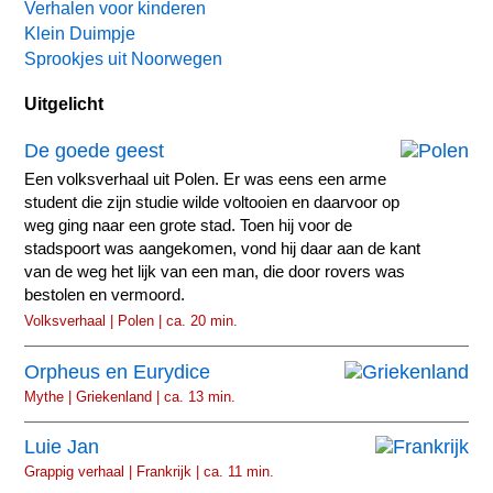
Verhalen voor kinderen
Klein Duimpje
Sprookjes uit Noorwegen
Uitgelicht
De goede geest
Een volksverhaal uit Polen. Er was eens een arme
student die zijn studie wilde voltooien en daarvoor op
weg ging naar een grote stad. Toen hij voor de
stadspoort was aangekomen, vond hij daar aan de kant
van de weg het lijk van een man, die door rovers was
bestolen en vermoord.
Volksverhaal | Polen | ca. 20 min.
Orpheus en Eurydice
Mythe | Griekenland | ca. 13 min.
Luie Jan
Grappig verhaal | Frankrijk | ca. 11 min.