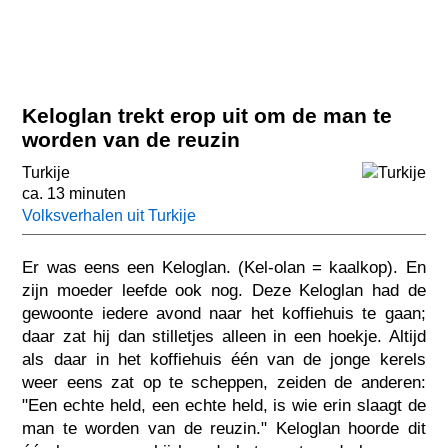
Keloglan trekt erop uit om de man te
worden van de reuzin
Turkije
ca. 13 minuten
Volksverhalen uit Turkije
Er was eens een Keloglan. (Kel-olan = kaalkop). En
zijn moeder leefde ook nog. Deze Keloglan had de
gewoonte iedere avond naar het koffiehuis te gaan;
daar zat hij dan stilletjes alleen in een hoekje. Altijd
als daar in het koffiehuis één van de jonge kerels
weer eens zat op te scheppen, zeiden de anderen:
"Een echte held, een echte held, is wie erin slaagt de
man te worden van de reuzin." Keloglan hoorde dit