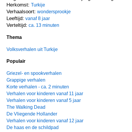
Herkomst:
Turkije
Verhaalsoort:
wondersprookje
Leeftijd:
vanaf 8 jaar
Verteltijd:
ca. 13 minuten
Thema
Volksverhalen uit Turkije
Populair
Griezel- en spookverhalen
Grappige verhalen
Korte verhalen - ca. 2 minuten
Verhalen voor kinderen vanaf 11 jaar
Verhalen voor kinderen vanaf 5 jaar
The Walking Dead
De Vliegende Hollander
Verhalen voor kinderen vanaf 12 jaar
De haas en de schildpad