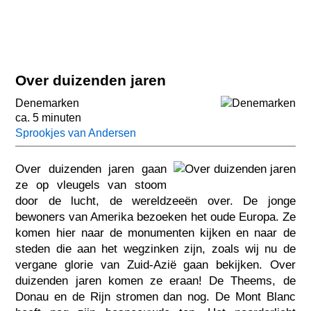
Over duizenden jaren
Denemarken
ca. 5 minuten
Sprookjes van Andersen
Over duizenden jaren gaan
ze op vleugels van stoom
door de lucht, de wereldzeeën over. De jonge
bewoners van Amerika bezoeken het oude Europa. Ze
komen hier naar de monumenten kijken en naar de
steden die aan het wegzinken zijn, zoals wij nu de
vergane glorie van Zuid-Azië gaan bekijken. Over
duizenden jaren komen ze eraan! De Theems, de
Donau en de Rijn stromen dan nog. De Mont Blanc