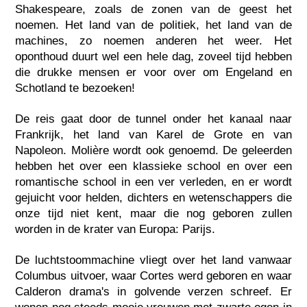
Shakespeare, zoals de zonen van de geest het
noemen. Het land van de politiek, het land van de
machines, zo noemen anderen het weer. Het
oponthoud duurt wel een hele dag, zoveel tijd hebben
die drukke mensen er voor over om Engeland en
Schotland te bezoeken!
De reis gaat door de tunnel onder het kanaal naar
Frankrijk, het land van Karel de Grote en van
Napoleon. Molière wordt ook genoemd. De geleerden
hebben het over een klassieke school en over een
romantische school in een ver verleden, en er wordt
gejuicht voor helden, dichters en wetenschappers die
onze tijd niet kent, maar die nog geboren zullen
worden in de krater van Europa: Parijs.
De luchtstoommachine vliegt over het land vanwaar
Columbus uitvoer, waar Cortes werd geboren en waar
Calderon drama's in golvende verzen schreef. Er