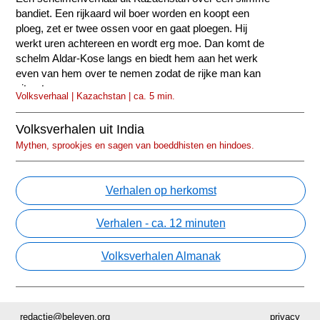
bandiet. Een rijkaard wil boer worden en koopt een
ploeg, zet er twee ossen voor en gaat ploegen. Hij
werkt uren achtereen en wordt erg moe. Dan komt de
schelm Aldar-Kose langs en biedt hem aan het werk
even van hem over te nemen zodat de rijke man kan
uitrusten.
Volksverhaal | Kazachstan | ca. 5 min.
Volksverhalen uit India
Mythen, sprookjes en sagen van boeddhisten en hindoes.
Verhalen op herkomst
Verhalen - ca. 12 minuten
Volksverhalen Almanak
redactie@beleven.org
privacy