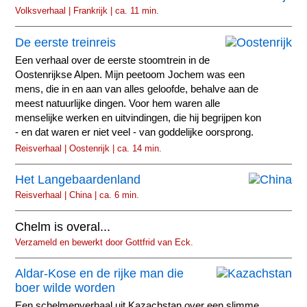
Volksverhaal | Frankrijk | ca. 11 min.
De eerste treinreis
Een verhaal over de eerste stoomtrein in de
Oostenrijkse Alpen. Mijn peetoom Jochem was een
mens, die in en aan van alles geloofde, behalve aan de
meest natuurlijke dingen. Voor hem waren alle
menselijke werken en uitvindingen, die hij begrijpen kon
- en dat waren er niet veel - van goddelijke oorsprong.
Reisverhaal | Oostenrijk | ca. 14 min.
Het Langebaardenland
Reisverhaal | China | ca. 6 min.
Chelm is overal...
Verzameld en bewerkt door Gottfrid van Eck.
Aldar-Kose en de rijke man die
boer wilde worden
Een schelmenverhaal uit Kazachstan over een slimme