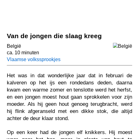
Van de jongen die slaag kreeg
België
ca. 10 minuten
Vlaamse volkssprookjes
Het was in dat wonderlijke jaar dat in februari de
kalveren op het ijs een rondedans deden, daarna
kwam een warme zomer en tenslotte werd het herfst,
en een jongen moest hout gaan sprokkelen voor zijn
moeder. Als hij geen hout genoeg terugbracht, werd
hij flink afgeranseld met een dikke stok, die altijd
achter de deur klaar stond.
Op een keer had de jongen elf knikkers. Hij moest