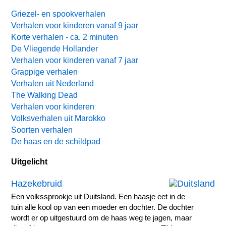
Griezel- en spookverhalen
Verhalen voor kinderen vanaf 9 jaar
Korte verhalen - ca. 2 minuten
De Vliegende Hollander
Verhalen voor kinderen vanaf 7 jaar
Grappige verhalen
Verhalen uit Nederland
The Walking Dead
Verhalen voor kinderen
Volksverhalen uit Marokko
Soorten verhalen
De haas en de schildpad
Uitgelicht
Hazekebruid
Een volkssprookje uit Duitsland. Een haasje eet in de
tuin alle kool op van een moeder en dochter. De dochter
wordt er op uitgestuurd om de haas weg te jagen, maar