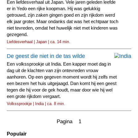
Een liefdesverhaal uit Japan. Vele jaren geleden leefde
er in Yedo een rijke koopman. Hij was gelukkig
getrouwd, zijn zaken gingen goed en zijn rijkdom werd
elk jaar groter. Maar ondanks dat was het echtpaar toch
niet tevreden, omdat het huwelijk niet met kinderen was
gezegend.
Liefdesverhaal | Japan | ca. 14 min.
De geest die niet in de tas wilde
Een volkssprookje uit India. Een kapper moet dag in
dag uit de klachten van zijn ontevreden vrouw
aanhoren. Op een gegeven moment wordt hij zelfs met
een bezem het huis uitgejaagd. Dan komt hij een geest
tegen die hij voor de gek houdt, maar door wie hij wel
een grote rijkdom vergaart.
Volkssprookje | India | ca. 8 min.
Pagina 1
Populair