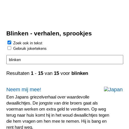
Blinken - verhalen, sprookjes
Zoek ook in tekst
Gebruik jokertekens
Resultaten
1
-
15
van
15
voor
blinken
Neem mij mee!
Een Japans griezelverhaal over waardevolle
dwaallichtjes. De jongste van drie broers gaat als
voerman werken om extra geld te verdienen. Op weg
terug naar huis komt hij in het woud dwaallichtjes tegen
die hem vragen om hen mee te nemen. Hij is bang en
rent hard weg.