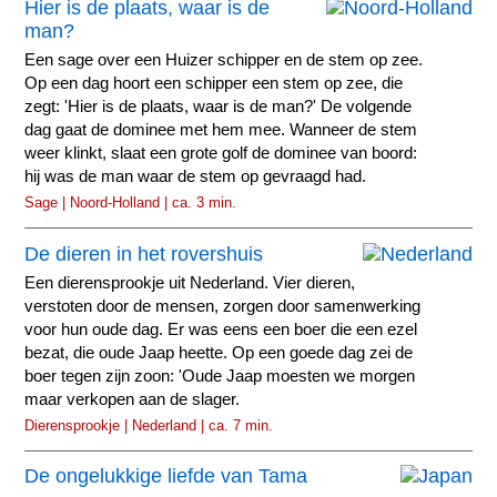
Hier is de plaats, waar is de
man?
Een sage over een Huizer schipper en de stem op zee.
Op een dag hoort een schipper een stem op zee, die
zegt: 'Hier is de plaats, waar is de man?' De volgende
dag gaat de dominee met hem mee. Wanneer de stem
weer klinkt, slaat een grote golf de dominee van boord:
hij was de man waar de stem op gevraagd had.
Sage | Noord-Holland | ca. 3 min.
De dieren in het rovershuis
Een dierensprookje uit Nederland. Vier dieren,
verstoten door de mensen, zorgen door samenwerking
voor hun oude dag. Er was eens een boer die een ezel
bezat, die oude Jaap heette. Op een goede dag zei de
boer tegen zijn zoon: 'Oude Jaap moesten we morgen
maar verkopen aan de slager.
Dierensprookje | Nederland | ca. 7 min.
De ongelukkige liefde van Tama