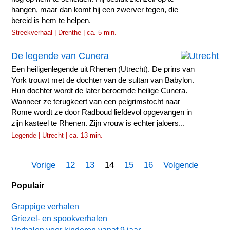
hangen, maar dan komt hij een zwerver tegen, die
bereid is hem te helpen.
Streekverhaal | Drenthe | ca. 5 min.
De legende van Cunera
Een heiligenlegende uit Rhenen (Utrecht). De prins van
York trouwt met de dochter van de sultan van Babylon.
Hun dochter wordt de later beroemde heilige Cunera.
Wanneer ze terugkeert van een pelgrimstocht naar
Rome wordt ze door Radboud liefdevol opgevangen in
zijn kasteel te Rhenen. Zijn vrouw is echter jaloers...
Legende | Utrecht | ca. 13 min.
Vorige
12
13
14
15
16
Volgende
Populair
Grappige verhalen
Griezel- en spookverhalen