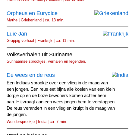
Orpheus en Eurydice
Mythe | Griekenland | ca. 13 min.
Luie Jan
Grappig verhaal | Frankrijk | ca. 11 min.
Volksverhalen uit Suriname
Surinaamse sprookjes, verhalen en legenden.
De wees en de reus
Een Indiaas sprookje over een vlieg in de maag van
een jongen. Een reus eet bijna alle koeien van een klein
dorpje op en de boze bewoners komen achter hem
aan. Hij vraagt aan een weesjongen hem te verstoppen.
De reus verandert in een vlieg en kruipt in de maag van
de jongen.
Wondersprookje | India | ca. 7 min.