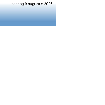
zondag 9 augustus 2026