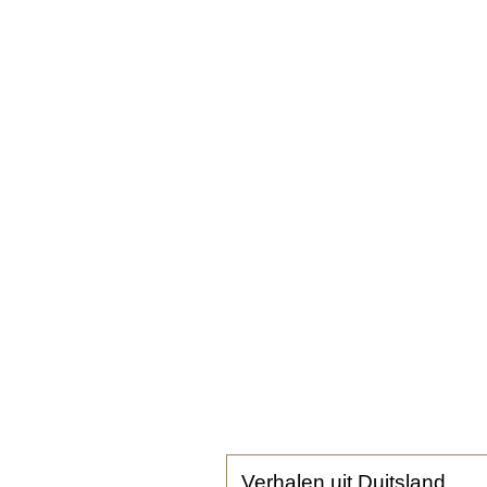
Verhalen uit Duitsland