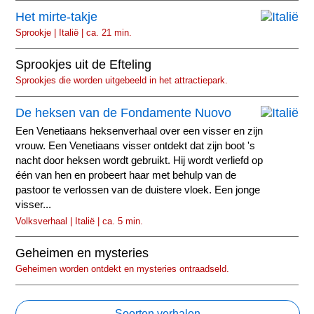
Het mirte-takje
Sprookje | Italië | ca. 21 min.
Sprookjes uit de Efteling
Sprookjes die worden uitgebeeld in het attractiepark.
De heksen van de Fondamente Nuovo
Een Venetiaans heksenverhaal over een visser en zijn
vrouw. Een Venetiaans visser ontdekt dat zijn boot 's
nacht door heksen wordt gebruikt. Hij wordt verliefd op
één van hen en probeert haar met behulp van de
pastoor te verlossen van de duistere vloek. Een jonge
visser...
Volksverhaal | Italië | ca. 5 min.
Geheimen en mysteries
Geheimen worden ontdekt en mysteries ontraadseld.
Soorten verhalen