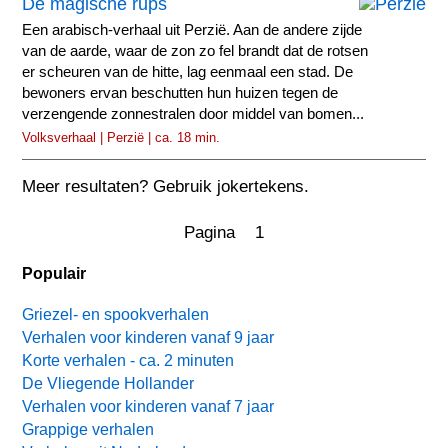
De magische rups
Een arabisch-verhaal uit Perzië. Aan de andere zijde
van de aarde, waar de zon zo fel brandt dat de rotsen
er scheuren van de hitte, lag eenmaal een stad. De
bewoners ervan beschutten hun huizen tegen de
verzengende zonnestralen door middel van bomen...
Volksverhaal | Perzië | ca. 18 min.
Meer resultaten? Gebruik jokertekens.
Pagina 1
Populair
Griezel- en spookverhalen
Verhalen voor kinderen vanaf 9 jaar
Korte verhalen - ca. 2 minuten
De Vliegende Hollander
Verhalen voor kinderen vanaf 7 jaar
Grappige verhalen