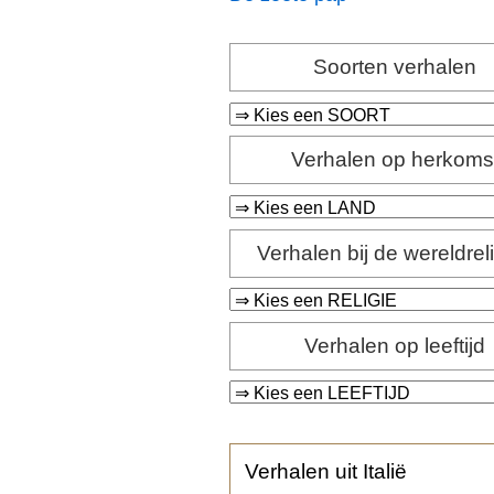
Soorten verhalen
Verhalen op herkoms
Verhalen bij de wereldrel
Verhalen op leeftijd
Verhalen uit Italië