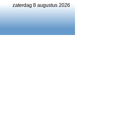
zaterdag 8 augustus 2026