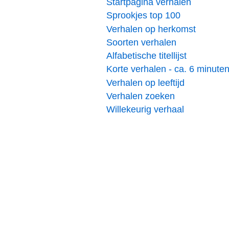
Startpagina verhalen
Sprookjes top 100
Verhalen op herkomst
Soorten verhalen
Alfabetische titellijst
Korte verhalen - ca. 6 minute
Verhalen op leeftijd
Verhalen zoeken
Willekeurig verhaal