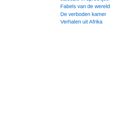
Fabels van de wereld
De verboden kamer
Verhalen uit Afrika