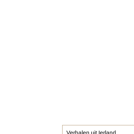
Verhalen uit Ierland