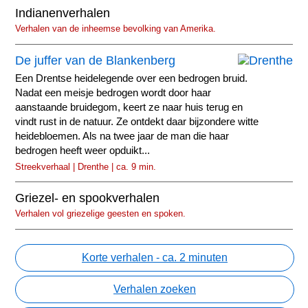
Indianenverhalen
Verhalen van de inheemse bevolking van Amerika.
De juffer van de Blankenberg
Een Drentse heidelegende over een bedrogen bruid.
Nadat een meisje bedrogen wordt door haar
aanstaande bruidegom, keert ze naar huis terug en
vindt rust in de natuur. Ze ontdekt daar bijzondere witte
heidebloemen. Als na twee jaar de man die haar
bedrogen heeft weer opduikt...
Streekverhaal | Drenthe | ca. 9 min.
Griezel- en spookverhalen
Verhalen vol griezelige geesten en spoken.
Korte verhalen - ca. 2 minuten
Verhalen zoeken