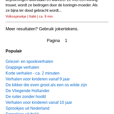
trouwt, wordt ze bedrogen door de koningin-moeder. Als
ze bijna ter dood gebracht wordt...
Volkssprookje | Italië | ca. 9 min.
Meer resultaten? Gebruik jokertekens.
Pagina 1
Populair
Griezel- en spookverhalen
Grappige verhalen
Korte verhalen - ca. 2 minuten
Verhalen voor kinderen vanaf 9 jaar
De kikker die even groot als een os wilde zijn
De Vliegende Hollander
De ruiter zonder hoofd
Verhalen voor kinderen vanaf 10 jaar
Sprookjes uit Nederland