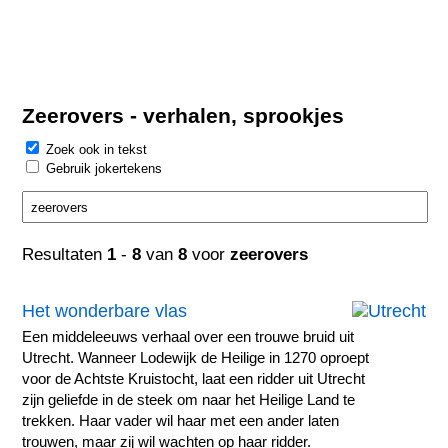
Zeerovers - verhalen, sprookjes
Zoek ook in tekst
Gebruik jokertekens
Resultaten
1
-
8
van
8
voor
zeerovers
Het wonderbare vlas
Een middeleeuws verhaal over een trouwe bruid uit
Utrecht. Wanneer Lodewijk de Heilige in 1270 oproept
voor de Achtste Kruistocht, laat een ridder uit Utrecht
zijn geliefde in de steek om naar het Heilige Land te
trekken. Haar vader wil haar met een ander laten
trouwen, maar zij wil wachten op haar ridder.