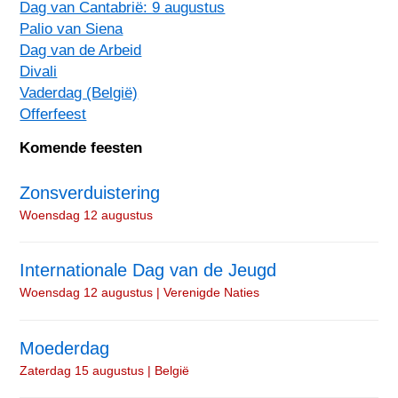
Dag van Cantabrië: 9 augustus
Palio van Siena
Dag van de Arbeid
Divali
Vaderdag (België)
Offerfeest
Komende feesten
Zonsverduistering
Woensdag 12 augustus
Internationale Dag van de Jeugd
Woensdag 12 augustus | Verenigde Naties
Moederdag
Zaterdag 15 augustus | België