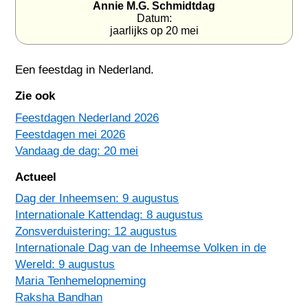
Annie M.G. Schmidtdag
Datum:
jaarlijks op 20 mei
Een feestdag in
Nederland
.
Zie ook
Feestdagen Nederland 2026
Feestdagen mei 2026
Vandaag de dag: 20 mei
Actueel
Dag der Inheemsen: 9 augustus
Internationale Kattendag: 8 augustus
Zonsverduistering: 12 augustus
Internationale Dag van de Inheemse Volken in de
Wereld: 9 augustus
Maria Tenhemelopneming
Raksha Bandhan