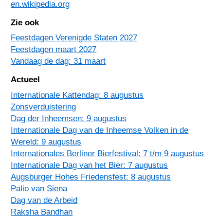
en.wikipedia.org
Zie ook
Feestdagen Verenigde Staten 2027
Feestdagen maart 2027
Vandaag de dag: 31 maart
Actueel
Internationale Kattendag: 8 augustus
Zonsverduistering
Dag der Inheemsen: 9 augustus
Internationale Dag van de Inheemse Volken in de
Wereld: 9 augustus
Internationales Berliner Bierfestival: 7 t/m 9 augustus
Internationale Dag van het Bier: 7 augustus
Augsburger Hohes Friedensfest: 8 augustus
Palio van Siena
Dag van de Arbeid
Raksha Bandhan