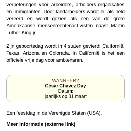
verbeteringen voor arbeiders, arbeiders-organisaties
en immigranten. Door landarbeiders wordt hij als held
vereerd en wordt gezien als een van de grote
Amerikaanse mensenrechtenactivisten naast Martin
Luther King jr.
Zijn geboortedag wordt in 4 staten gevierd: Californië,
Texas, Arizona en Colorada. In Californië is het een
officiele vrije dag voor ambtenaren.
WANNEER?
César Chávez Day
Datum:
jaarlijks op 31 maart
Een feestdag in
de Verenigde Staten (USA)
.
Meer informatie (externe link)