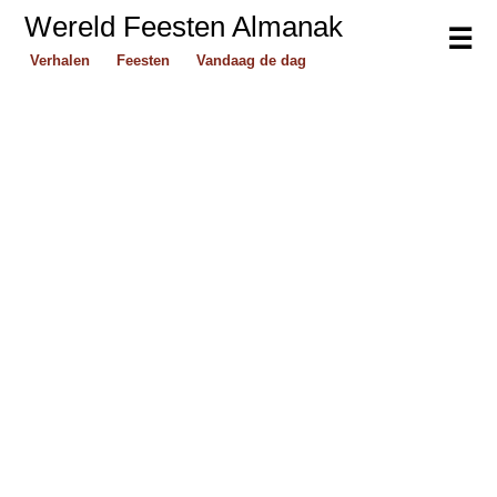
Wereld Feesten Almanak
☰
Verhalen
Feesten
Vandaag de dag