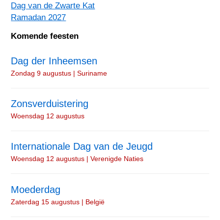
Dag van de Zwarte Kat
Ramadan 2027
Komende feesten
Dag der Inheemsen
Zondag 9 augustus | Suriname
Zonsverduistering
Woensdag 12 augustus
Internationale Dag van de Jeugd
Woensdag 12 augustus | Verenigde Naties
Moederdag
Zaterdag 15 augustus | België