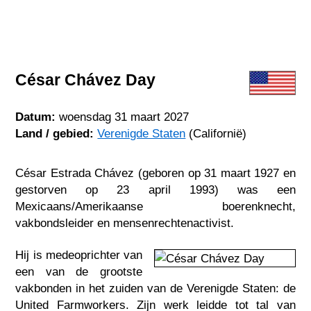
César Chávez Day
Datum:
woensdag 31 maart 2027
Land / gebied:
Verenigde Staten
(Californië)
César Estrada Chávez (geboren op 31 maart 1927 en
gestorven op 23 april 1993) was een
Mexicaans/Amerikaanse boerenknecht,
vakbondsleider en mensenrechtenactivist.
Hij is medeoprichter van
een van de grootste
vakbonden in het zuiden van de Verenigde Staten: de
United Farmworkers. Zijn werk leidde tot tal van