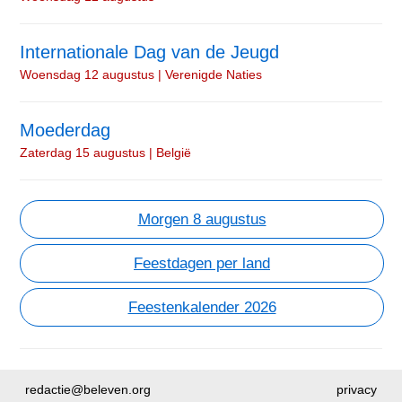
Internationale Dag van de Jeugd
Woensdag 12 augustus | Verenigde Naties
Moederdag
Zaterdag 15 augustus | België
Morgen 8 augustus
Feestdagen per land
Feestenkalender 2026
redactie@beleven.org
privacy