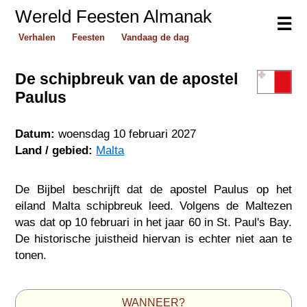
Wereld Feesten Almanak
☰
Verhalen
Feesten
Vandaag de dag
De schipbreuk van de apostel
Paulus
Datum:
woensdag 10 februari 2027
Land / gebied:
Malta
De Bijbel beschrijft dat de apostel Paulus op het
eiland Malta schipbreuk leed. Volgens de Maltezen
was dat op 10 februari in het jaar 60 in St. Paul's Bay.
De historische juistheid hiervan is echter niet aan te
tonen.
WANNEER?