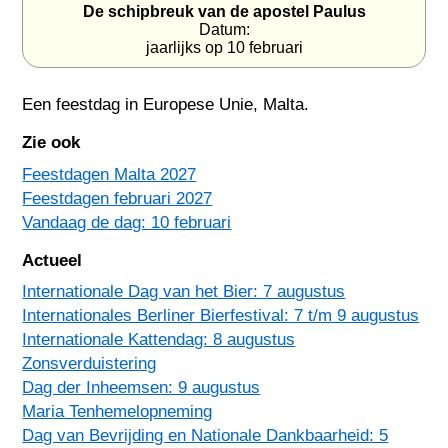
De schipbreuk van de apostel Paulus
Datum:
jaarlijks op 10 februari
Een feestdag in
Europese Unie
,
Malta
.
Zie ook
Feestdagen Malta 2027
Feestdagen februari 2027
Vandaag de dag: 10 februari
Actueel
Internationale Dag van het Bier: 7 augustus
Internationales Berliner Bierfestival: 7 t/m 9 augustus
Internationale Kattendag: 8 augustus
Zonsverduistering
Dag der Inheemsen: 9 augustus
Maria Tenhemelopneming
Dag van Bevrijding en Nationale Dankbaarheid: 5