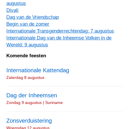
augustus
Divali
Dag van de Vriendschap
Begin van de zomer
Internationale Transgenderrechtendag: 7 augustus
Internationale Dag van de Inheemse Volken in de
Wereld: 9 augustus
Komende feesten
Internationale Kattendag
Zaterdag 8 augustus
Dag der Inheemsen
Zondag 9 augustus | Suriname
Zonsverduistering
Woensdag 12 augustus