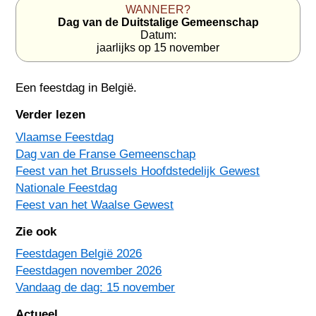
WANNEER?
Dag van de Duitstalige Gemeenschap
Datum:
jaarlijks op 15 november
Een feestdag in
België
.
Verder lezen
Vlaamse Feestdag
Dag van de Franse Gemeenschap
Feest van het Brussels Hoofdstedelijk Gewest
Nationale Feestdag
Feest van het Waalse Gewest
Zie ook
Feestdagen België 2026
Feestdagen november 2026
Vandaag de dag: 15 november
Actueel