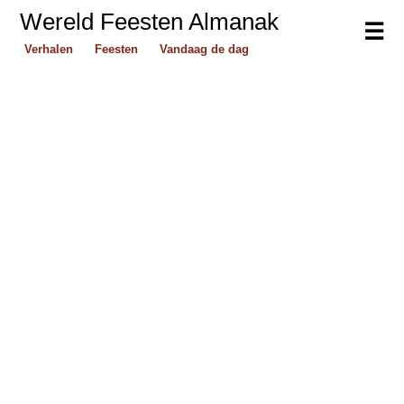
Wereld Feesten Almanak
☰
Verhalen
Feesten
Vandaag de dag