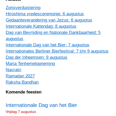
Zonsverduistering
Hiroshima vredesceremonie: 6 augustus
Gedaanteverandering van Jezus: 6 augustus
Internationale Kattendag: 8 augustus
Dag van Bevrijding en Nationale Dankbaarheid: 5
augustus
Internationale Dag van het Bier: 7 augustus
Internationales Berliner Bierfestival: 7 t/m 9 augustus
Dag der Inheemsen: 9 augustus
Maria Tenhemelopneming
Navratri
Ramadan 2027
Raksha Bandhan
Komende feesten
Internationale Dag van het Bier
Vrijdag 7 augustus