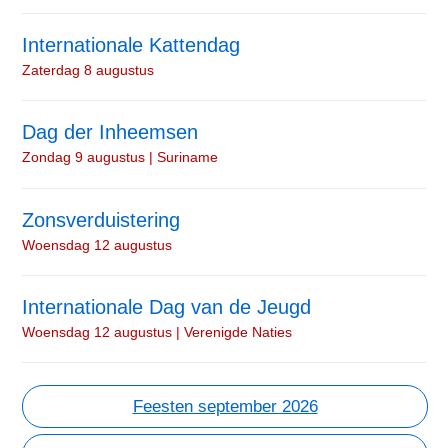
Internationale Kattendag
Zaterdag 8 augustus
Dag der Inheemsen
Zondag 9 augustus | Suriname
Zonsverduistering
Woensdag 12 augustus
Internationale Dag van de Jeugd
Woensdag 12 augustus | Verenigde Naties
Feesten september 2026