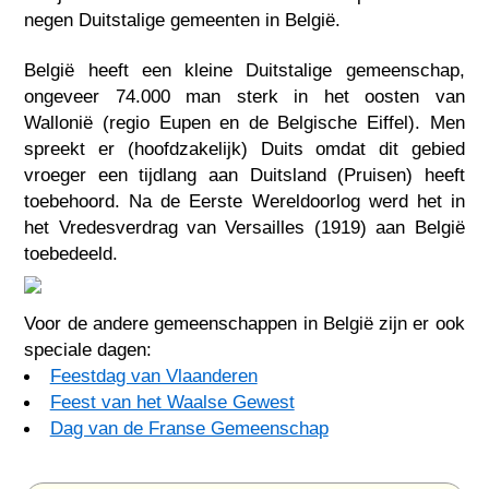
negen Duitstalige gemeenten in België.
België heeft een kleine Duitstalige gemeenschap,
ongeveer 74.000 man sterk in het oosten van
Wallonië (regio Eupen en de Belgische Eiffel). Men
spreekt er (hoofdzakelijk) Duits omdat dit gebied
vroeger een tijdlang aan Duitsland (Pruisen) heeft
toebehoord. Na de Eerste Wereldoorlog werd het in
het Vredesverdrag van Versailles (1919) aan België
toebedeeld.
Voor de andere gemeenschappen in België zijn er ook
speciale dagen:
Feestdag van Vlaanderen
Feest van het Waalse Gewest
Dag van de Franse Gemeenschap