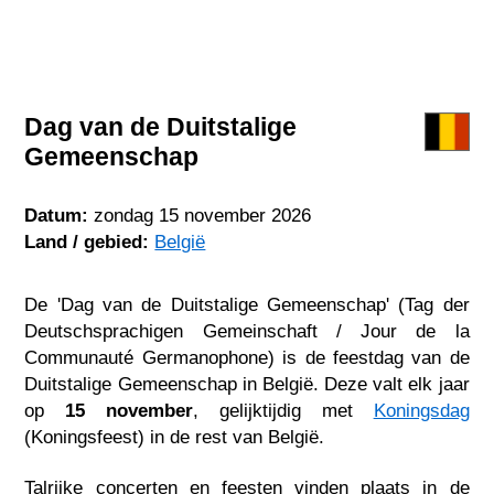
Dag van de Duitstalige
Gemeenschap
Datum:
zondag 15 november 2026
Land / gebied:
België
De 'Dag van de Duitstalige Gemeenschap' (Tag der
Deutschsprachigen Gemeinschaft / Jour de la
Communauté Germanophone) is de feestdag van de
Duitstalige Gemeenschap in België. Deze valt elk jaar
op
15 november
, gelijktijdig met
Koningsdag
(Koningsfeest) in de rest van België.
Talrijke concerten en feesten vinden plaats in de