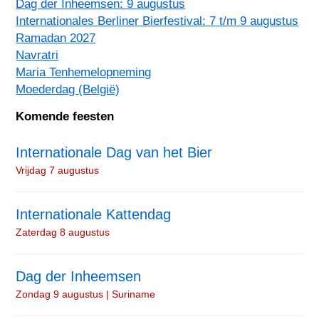
Dag der Inheemsen: 9 augustus
Internationales Berliner Bierfestival: 7 t/m 9 augustus
Ramadan 2027
Navratri
Maria Tenhemelopneming
Moederdag (België)
Komende feesten
Internationale Dag van het Bier
Vrijdag 7 augustus
Internationale Kattendag
Zaterdag 8 augustus
Dag der Inheemsen
Zondag 9 augustus | Suriname