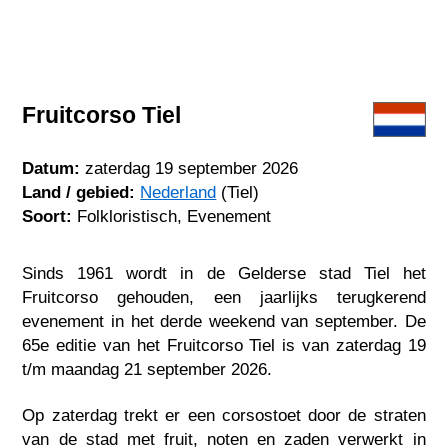
Fruitcorso Tiel
Datum:
zaterdag 19 september 2026
Land / gebied:
Nederland
(Tiel)
Soort:
Folkloristisch, Evenement
Sinds 1961 wordt in de Gelderse stad Tiel het
Fruitcorso gehouden, een jaarlijks terugkerend
evenement in het derde weekend van september. De
65e editie van het Fruitcorso Tiel is van zaterdag 19
t/m maandag 21 september 2026.
Op zaterdag trekt er een corsostoet door de straten
van de stad met fruit, noten en zaden verwerkt in