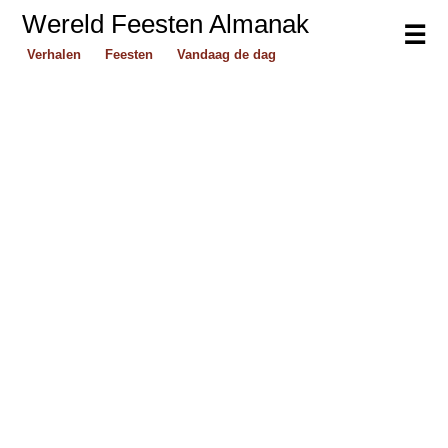
Wereld Feesten Almanak
☰
Verhalen
Feesten
Vandaag de dag