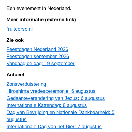
Een evenement in
Nederland
.
Meer informatie (externe link)
fruitcorso.nl
Zie ook
Feestdagen Nederland 2026
Feestdagen september 2026
Vandaag de dag: 19 september
Actueel
Zonsverduistering
Hiroshima vredesceremonie: 6 augustus
Gedaanteverandering van Jezus: 6 augustus
Internationale Kattendag: 8 augustus
Dag van Bevrijding en Nationale Dankbaarheid: 5
augustus
Internationale Dag van het Bier: 7 augustus