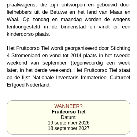
praalwagens, die zijn ontworpen en gebouwd door
liefhebbers uit de Betuwe en het land van Maas en
Waal. Op zondag en maandag worden de wagens
tentoongesteld in de binnenstad en vindt er een
kindercorso plaats.
Het Fruitcorso Tiel wordt georganiseerd door Stichting
4-Stromenland en vond tot 2014 plaats in het tweede
weekend van september (tegenwoordig een week
later, in het derde weekend). Het Fruitcorso Tiel staat
op de lijst Nationale Inventaris Immaterieel Cultureel
Erfgoed Nederland.
WANNEER?
Fruitcorso Tiel
Datum:
19 september 2026
18 september 2027