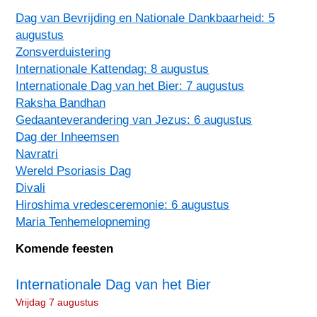
Dag van Bevrijding en Nationale Dankbaarheid: 5
augustus
Zonsverduistering
Internationale Kattendag: 8 augustus
Internationale Dag van het Bier: 7 augustus
Raksha Bandhan
Gedaanteverandering van Jezus: 6 augustus
Dag der Inheemsen
Navratri
Wereld Psoriasis Dag
Divali
Hiroshima vredesceremonie: 6 augustus
Maria Tenhemelopneming
Komende feesten
Internationale Dag van het Bier
Vrijdag 7 augustus