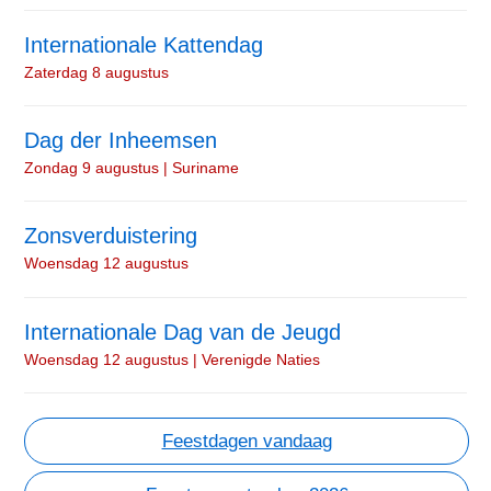
Internationale Kattendag
Zaterdag 8 augustus
Dag der Inheemsen
Zondag 9 augustus | Suriname
Zonsverduistering
Woensdag 12 augustus
Internationale Dag van de Jeugd
Woensdag 12 augustus | Verenigde Naties
Feestdagen vandaag