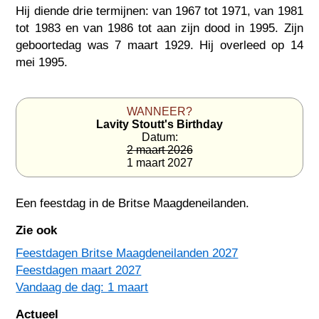
Hij diende drie termijnen: van 1967 tot 1971, van 1981
tot 1983 en van 1986 tot aan zijn dood in 1995. Zijn
geboortedag was 7 maart 1929. Hij overleed op 14
mei 1995.
WANNEER?
Lavity Stoutt's Birthday
Datum:
2 maart 2026
1 maart 2027
Een feestdag in
de Britse Maagdeneilanden
.
Zie ook
Feestdagen Britse Maagdeneilanden 2027
Feestdagen maart 2027
Vandaag de dag: 1 maart
Actueel