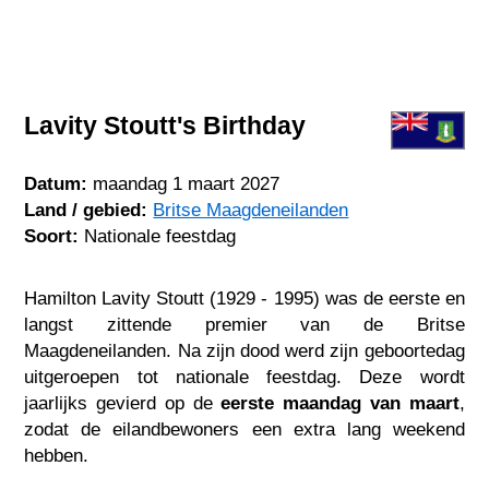
Lavity Stoutt's Birthday
Datum:
maandag 1 maart 2027
Land / gebied:
Britse Maagdeneilanden
Soort:
Nationale feestdag
Hamilton Lavity Stoutt (1929 - 1995) was de eerste en
langst zittende premier van de Britse
Maagdeneilanden. Na zijn dood werd zijn geboortedag
uitgeroepen tot nationale feestdag. Deze wordt
jaarlijks gevierd op de
eerste maandag van maart
,
zodat de eilandbewoners een extra lang weekend
hebben.