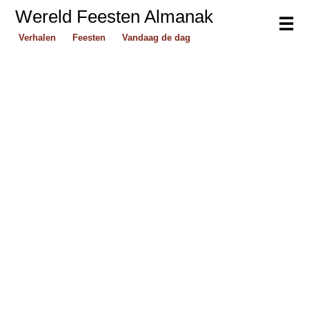
Wereld Feesten Almanak
☰
Verhalen
Feesten
Vandaag de dag