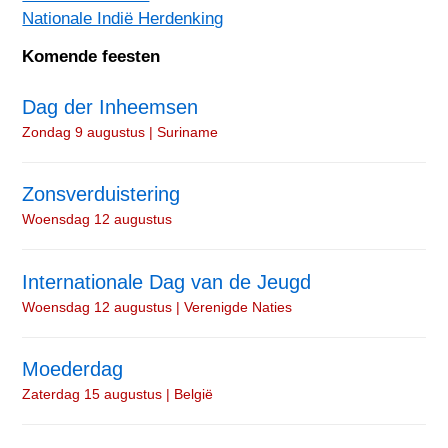
Nationale Indië Herdenking
Komende feesten
Dag der Inheemsen
Zondag 9 augustus | Suriname
Zonsverduistering
Woensdag 12 augustus
Internationale Dag van de Jeugd
Woensdag 12 augustus | Verenigde Naties
Moederdag
Zaterdag 15 augustus | België