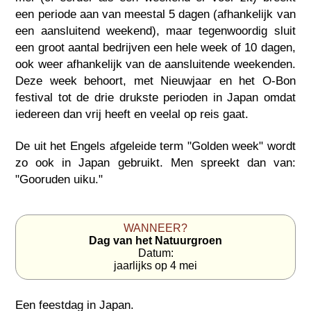
een periode aan van meestal 5 dagen (afhankelijk van
een aansluitend weekend), maar tegenwoordig sluit
een groot aantal bedrijven een hele week of 10 dagen,
ook weer afhankelijk van de aansluitende weekenden.
Deze week behoort, met Nieuwjaar en het O-Bon
festival tot de drie drukste perioden in Japan omdat
iedereen dan vrij heeft en veelal op reis gaat.
De uit het Engels afgeleide term "Golden week" wordt
zo ook in Japan gebruikt. Men spreekt dan van:
"Gooruden uiku."
WANNEER?
Dag van het Natuurgroen
Datum:
jaarlijks op 4 mei
Een feestdag in
Japan
.