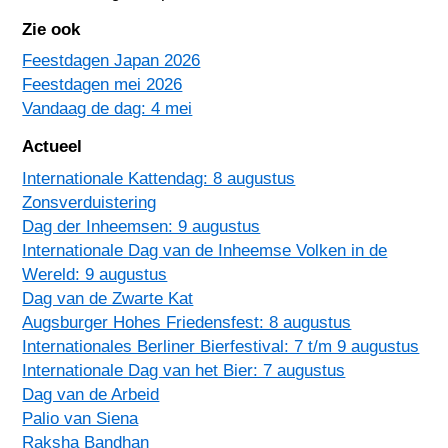
Zie ook
Feestdagen Japan 2026
Feestdagen mei 2026
Vandaag de dag: 4 mei
Actueel
Internationale Kattendag: 8 augustus
Zonsverduistering
Dag der Inheemsen: 9 augustus
Internationale Dag van de Inheemse Volken in de
Wereld: 9 augustus
Dag van de Zwarte Kat
Augsburger Hohes Friedensfest: 8 augustus
Internationales Berliner Bierfestival: 7 t/m 9 augustus
Internationale Dag van het Bier: 7 augustus
Dag van de Arbeid
Palio van Siena
Raksha Bandhan