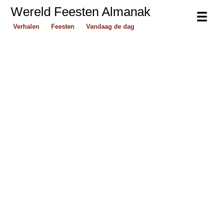
Wereld Feesten Almanak
☰
Verhalen
Feesten
Vandaag de dag