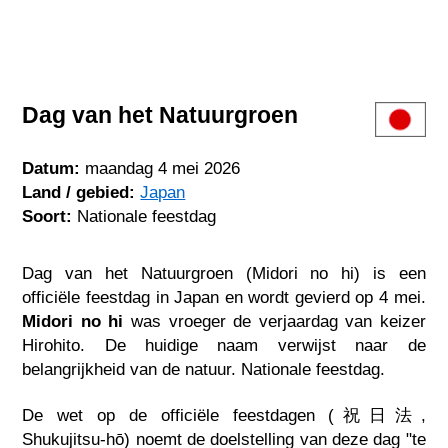
Dag van het Natuurgroen
Datum:
maandag 4 mei 2026
Land / gebied:
Japan
Soort:
Nationale feestdag
Dag van het Natuurgroen (Midori no hi) is een
officiële feestdag in Japan en wordt gevierd op 4 mei.
Midori no hi
was vroeger de verjaardag van keizer
Hirohito. De huidige naam verwijst naar de
belangrijkheid van de natuur. Nationale feestdag.
De wet op de officiële feestdagen (祝日法,
Shukujitsu-hō) noemt de doelstelling van deze dag "te