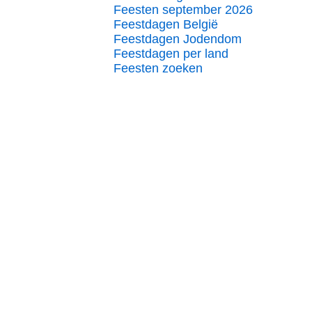
Feesten september 2026
Feestdagen België
Feestdagen Jodendom
Feestdagen per land
Feesten zoeken