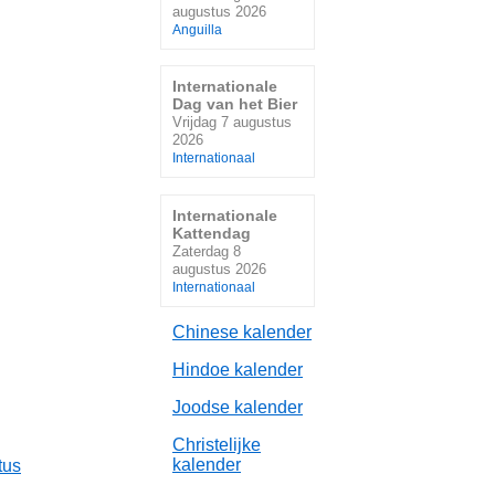
augustus 2026
Anguilla
Internationale
Dag van het Bier
Vrijdag 7 augustus
2026
Internationaal
Internationale
Kattendag
Zaterdag 8
augustus 2026
Internationaal
Chinese kalender
Hindoe kalender
Joodse kalender
Christelijke
kalender
tus