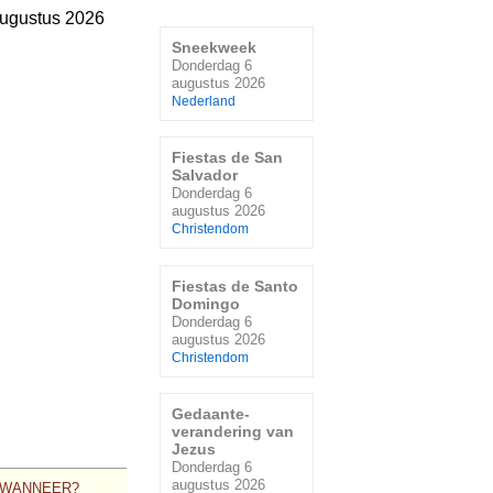
ugustus 2026
Sneekweek
Donderdag 6
augustus 2026
Nederland
Fiestas de San
Salvador
Donderdag 6
augustus 2026
Christendom
Fiestas de Santo
Domingo
Donderdag 6
augustus 2026
Christendom
Gedaante-
verandering van
Jezus
Donderdag 6
augustus 2026
WANNEER?