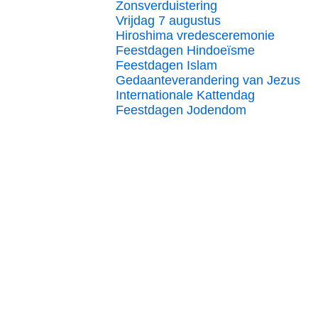
Zonsverduistering
Vrijdag 7 augustus
Hiroshima vredesceremonie
Feestdagen Hindoeïsme
Feestdagen Islam
Gedaanteverandering van Jezus
Internationale Kattendag
Feestdagen Jodendom