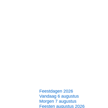
Feestdagen 2026
Vandaag 6 augustus
Morgen 7 augustus
Feesten augustus 2026