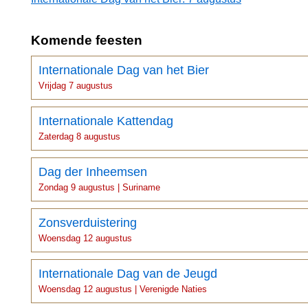
Komende feesten
Internationale Dag van het Bier
Vrijdag 7 augustus
Internationale Kattendag
Zaterdag 8 augustus
Dag der Inheemsen
Zondag 9 augustus | Suriname
Zonsverduistering
Woensdag 12 augustus
Internationale Dag van de Jeugd
Woensdag 12 augustus | Verenigde Naties