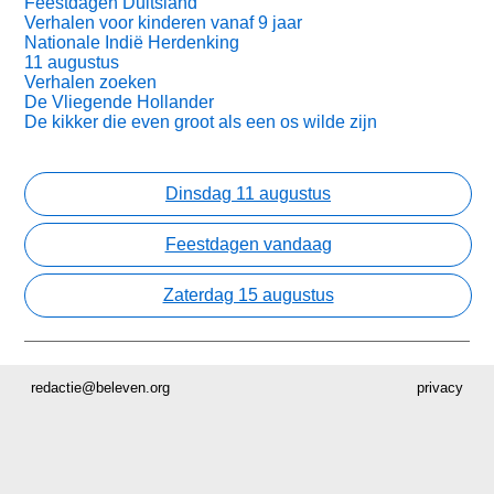
Feestdagen Duitsland
Verhalen voor kinderen vanaf 9 jaar
Nationale Indië Herdenking
11 augustus
Verhalen zoeken
De Vliegende Hollander
De kikker die even groot als een os wilde zijn
Dinsdag 11 augustus
Feestdagen vandaag
Zaterdag 15 augustus
redactie@beleven.org
privacy