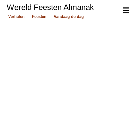
Wereld Feesten Almanak
☰
Verhalen
Feesten
Vandaag de dag