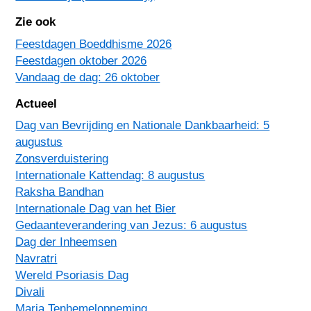
Zie ook
Feestdagen Boeddhisme 2026
Feestdagen oktober 2026
Vandaag de dag: 26 oktober
Actueel
Dag van Bevrijding en Nationale Dankbaarheid: 5
augustus
Zonsverduistering
Internationale Kattendag: 8 augustus
Raksha Bandhan
Internationale Dag van het Bier
Gedaanteverandering van Jezus: 6 augustus
Dag der Inheemsen
Navratri
Wereld Psoriasis Dag
Divali
Maria Tenhemelopneming