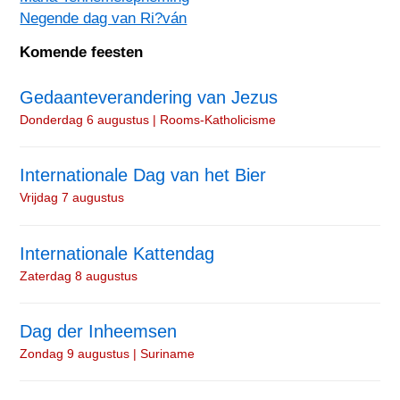
Negende dag van Ri?ván
Komende feesten
Gedaanteverandering van Jezus
Donderdag 6 augustus | Rooms-Katholicisme
Internationale Dag van het Bier
Vrijdag 7 augustus
Internationale Kattendag
Zaterdag 8 augustus
Dag der Inheemsen
Zondag 9 augustus | Suriname