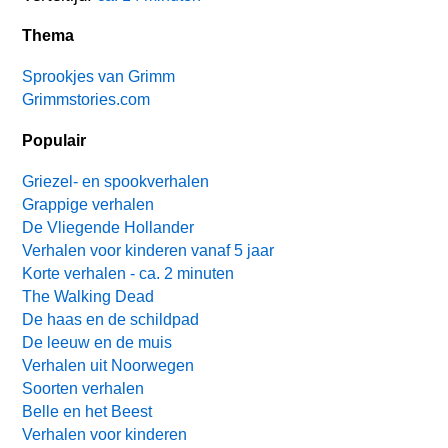
Thema
Sprookjes van Grimm
Grimmstories.com
Populair
Griezel- en spookverhalen
Grappige verhalen
De Vliegende Hollander
Verhalen voor kinderen vanaf 5 jaar
Korte verhalen - ca. 2 minuten
The Walking Dead
De haas en de schildpad
De leeuw en de muis
Verhalen uit Noorwegen
Soorten verhalen
Belle en het Beest
Verhalen voor kinderen