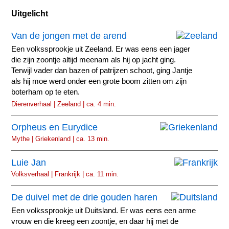
Uitgelicht
Van de jongen met de arend
Een volkssprookje uit Zeeland. Er was eens een jager
die zijn zoontje altijd meenam als hij op jacht ging.
Terwijl vader dan bazen of patrijzen schoot, ging Jantje
als hij moe werd onder een grote boom zitten om zijn
boterham op te eten.
Dierenverhaal | Zeeland | ca. 4 min.
Orpheus en Eurydice
Mythe | Griekenland | ca. 13 min.
Luie Jan
Volksverhaal | Frankrijk | ca. 11 min.
De duivel met de drie gouden haren
Een volkssprookje uit Duitsland. Er was eens een arme
vrouw en die kreeg een zoontje, en daar hij met de