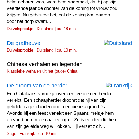
helm geboren was, werd hem voorspeld, dat hij op zijn
veertiende jaar de dochter van de koning tot vrouw zou
krijgen. Nu gebeurde het, dat de koning kort daarop
door het dorp kwam...
Duivelsprookje | Duitsland | ca. 18 min.
De grafheuvel
Duivelsprookje | Duitsland | ca. 10 min.
Chinese verhalen en legenden
Klassieke verhalen uit het (oude) China.
De droom van de herder
Een Catalaans sprookje over een fee die een herder
verleidt. Een schaapherder droomt dat hij van zijn
geliefde is gescheiden door een diepe afgrond. 's
Avonds bij een feest verleidt een Spaans meisje hem
en voert hem mee naar een grot. Ze is een fee die hem
van zijn geliefde weg wil lokken. Hij verzet zich...
Sage | Frankrijk | ca. 10 min.