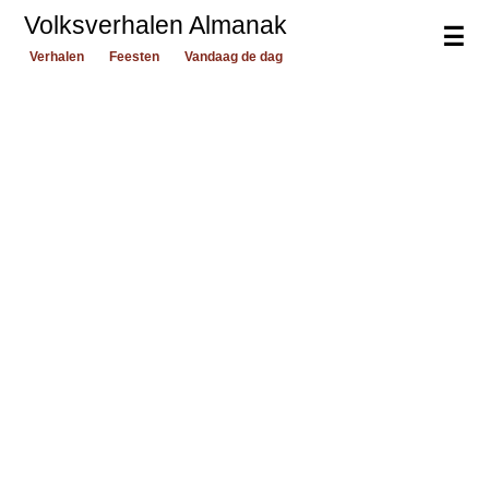
Volksverhalen Almanak
☰
Verhalen
Feesten
Vandaag de dag