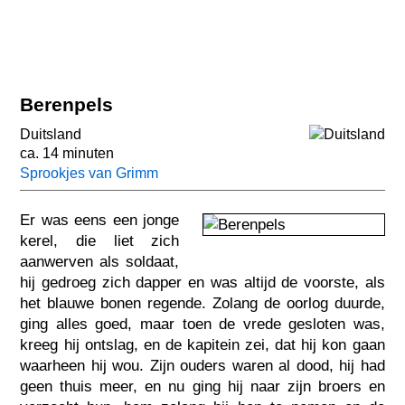
Berenpels
Duitsland
ca. 14 minuten
Sprookjes van Grimm
Er was eens een jonge
kerel, die liet zich
aanwerven als soldaat,
hij gedroeg zich dapper en was altijd de voorste, als
het blauwe bonen regende. Zolang de oorlog duurde,
ging alles goed, maar toen de vrede gesloten was,
kreeg hij ontslag, en de kapitein zei, dat hij kon gaan
waarheen hij wou. Zijn ouders waren al dood, hij had
geen thuis meer, en nu ging hij naar zijn broers en