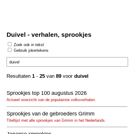
Duivel - verhalen, sprookjes
Zoek ook in tekst
Gebruik jokertekens
Resultaten
1
-
25
van
89
voor
duivel
Sprookjes top 100 augustus 2026
Actueel overzicht van de populairste volksverhalen.
Sprookjes van de gebroeders Grimm
Titellijst met alle sprookjes van Grimm in het Nederlands.