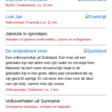
Mythe | Griekenland | ca. 13 min.
Luie Jan
Volksverhaal | Frankrijk | ca. 11 min.
Jaloezie in sprookjes
Verhalen vol jaloerse stiefmoeders, zussen en echtgenoten.
De ondankbare zoon
Een volkssprookje uit Duitsland. Een man wil een
gebraden kip niet delen met zijn vader en verstopt hem.
Wanneer hij hem weer tevoorschijn haalt is de
gebraden kip in een grote, dikke pad veranderd die op
zijn gezicht springt. Er zat eens een man voor de deur
van zijn huis, samen met zijn vrouw.
Volkssprookje | Duitsland | ca. 1 min.
Volksverhalen uit Suriname
Surinaamse sprookjes, verhalen en legenden.