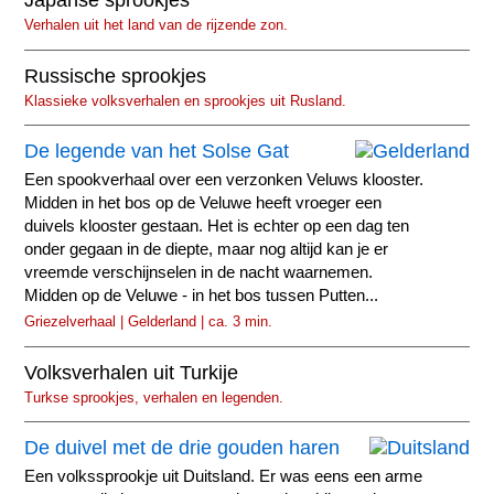
Japanse sprookjes
Verhalen uit het land van de rijzende zon.
Russische sprookjes
Klassieke volksverhalen en sprookjes uit Rusland.
De legende van het Solse Gat
Een spookverhaal over een verzonken Veluws klooster.
Midden in het bos op de Veluwe heeft vroeger een
duivels klooster gestaan. Het is echter op een dag ten
onder gegaan in de diepte, maar nog altijd kan je er
vreemde verschijnselen in de nacht waarnemen.
Midden op de Veluwe - in het bos tussen Putten...
Griezelverhaal | Gelderland | ca. 3 min.
Volksverhalen uit Turkije
Turkse sprookjes, verhalen en legenden.
De duivel met de drie gouden haren
Een volkssprookje uit Duitsland. Er was eens een arme