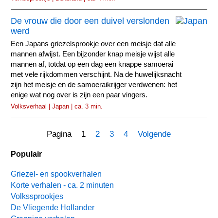
De vrouw die door een duivel verslonden
werd
Een Japans griezelsprookje over een meisje dat alle
mannen afwijst. Een bijzonder knap meisje wijst alle
mannen af, totdat op een dag een knappe samoerai
met vele rijkdommen verschijnt. Na de huwelijksnacht
zijn het meisje en de samoeraikrijger verdwenen: het
enige wat nog over is zijn een paar vingers.
Volksverhaal | Japan | ca. 3 min.
Pagina 1
2
3
4
Volgende
Populair
Griezel- en spookverhalen
Korte verhalen - ca. 2 minuten
Volkssprookjes
De Vliegende Hollander