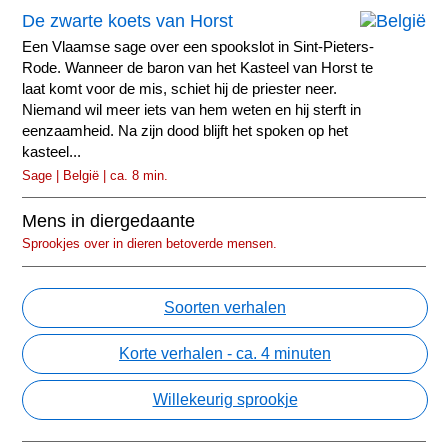
De zwarte koets van Horst
Een Vlaamse sage over een spookslot in Sint-Pieters-
Rode. Wanneer de baron van het Kasteel van Horst te
laat komt voor de mis, schiet hij de priester neer.
Niemand wil meer iets van hem weten en hij sterft in
eenzaamheid. Na zijn dood blijft het spoken op het
kasteel...
Sage | België | ca. 8 min.
Mens in diergedaante
Sprookjes over in dieren betoverde mensen.
Soorten verhalen
Korte verhalen - ca. 4 minuten
Willekeurig sprookje