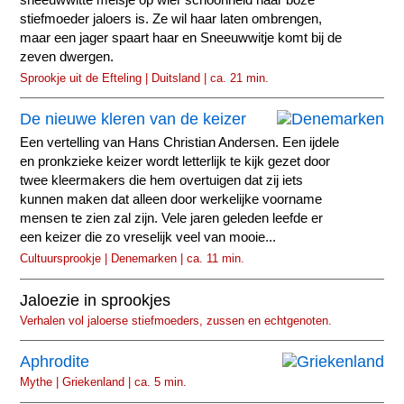
stiefmoeder jaloers is. Ze wil haar laten ombrengen,
maar een jager spaart haar en Sneeuwwitje komt bij de
zeven dwergen.
Sprookje uit de Efteling | Duitsland | ca. 21 min.
De nieuwe kleren van de keizer
Een vertelling van Hans Christian Andersen. Een ijdele
en pronkzieke keizer wordt letterlijk te kijk gezet door
twee kleermakers die hem overtuigen dat zij iets
kunnen maken dat alleen door werkelijke voorname
mensen te zien zal zijn. Vele jaren geleden leefde er
een keizer die zo vreselijk veel van mooie...
Cultuursprookje | Denemarken | ca. 11 min.
Jaloezie in sprookjes
Verhalen vol jaloerse stiefmoeders, zussen en echtgenoten.
Aphrodite
Mythe | Griekenland | ca. 5 min.