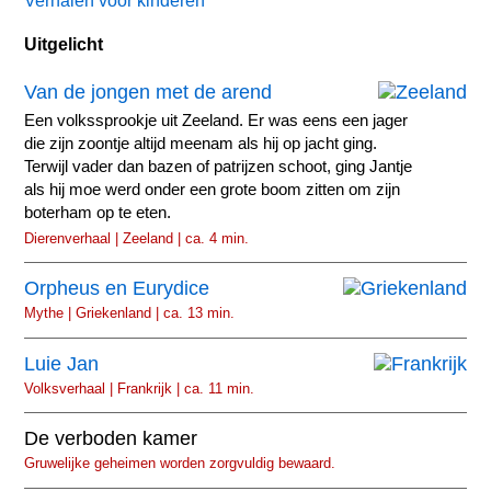
Verhalen voor kinderen
Uitgelicht
Van de jongen met de arend
Een volkssprookje uit Zeeland. Er was eens een jager
die zijn zoontje altijd meenam als hij op jacht ging.
Terwijl vader dan bazen of patrijzen schoot, ging Jantje
als hij moe werd onder een grote boom zitten om zijn
boterham op te eten.
Dierenverhaal | Zeeland | ca. 4 min.
Orpheus en Eurydice
Mythe | Griekenland | ca. 13 min.
Luie Jan
Volksverhaal | Frankrijk | ca. 11 min.
De verboden kamer
Gruwelijke geheimen worden zorgvuldig bewaard.