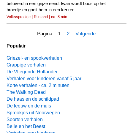
betoverd in een grijze eend. Iwan wordt boos op het
broertje en gooit hem in een kerker...
Volkssprookje | Rusland | ca. 8 min.
Pagina 1
2
Volgende
Populair
Griezel- en spookverhalen
Grappige verhalen
De Vliegende Hollander
Verhalen voor kinderen vanaf 5 jaar
Korte verhalen - ca. 2 minuten
The Walking Dead
De haas en de schildpad
De leeuw en de muis
Sprookjes uit Noorwegen
Soorten verhalen
Belle en het Beest