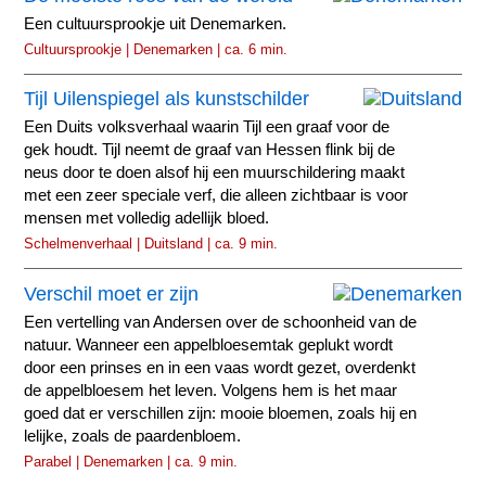
Een cultuursprookje uit Denemarken.
Cultuursprookje | Denemarken | ca. 6 min.
Tijl Uilenspiegel als kunstschilder
Een Duits volksverhaal waarin Tijl een graaf voor de
gek houdt. Tijl neemt de graaf van Hessen flink bij de
neus door te doen alsof hij een muurschildering maakt
met een zeer speciale verf, die alleen zichtbaar is voor
mensen met volledig adellijk bloed.
Schelmenverhaal | Duitsland | ca. 9 min.
Verschil moet er zijn
Een vertelling van Andersen over de schoonheid van de
natuur. Wanneer een appelbloesemtak geplukt wordt
door een prinses en in een vaas wordt gezet, overdenkt
de appelbloesem het leven. Volgens hem is het maar
goed dat er verschillen zijn: mooie bloemen, zoals hij en
lelijke, zoals de paardenbloem.
Parabel | Denemarken | ca. 9 min.