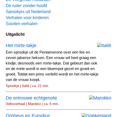
De ruiter zonder hoofd
Sprookjes uit Nederland
Verhalen voor kinderen
Soorten verhalen
Uitgelicht
Het mirte-takje
Een sprookje uit de Pentamerone over een fee en
zeven jaloerse heksen. Een vrouw wil heel graag een
kindje; desnoods een mirte-takje. Dat gebeurt dan ook
en de mirte wordt in een bloempot gezet en groeit en
groeit. Totdat een prins verliefd wordt en het mirte-takje
van de vrouw koopt.
Sprookje | Italië | ca. 21 min.
De ontrouwe echtgenote
Volksverhaal | Marokko | ca. 6 min.
Orpheus en Eurydice