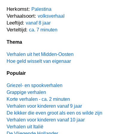
Herkomst:
Palestina
Verhaalsoort:
volksverhaal
Leeftijd:
vanaf 8 jaar
Verteltijd:
ca. 7 minuten
Thema
Verhalen uit het Midden-Oosten
Hoe geld wisselt van eigenaar
Populair
Griezel- en spookverhalen
Grappige verhalen
Korte verhalen - ca. 2 minuten
Verhalen voor kinderen vanaf 9 jaar
De kikker die even groot als een os wilde zijn
Verhalen voor kinderen vanaf 10 jaar
Verhalen uit Italië
De Vliegende Hollander