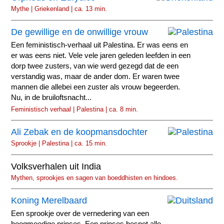
Mythe | Griekenland | ca. 13 min.
De gewillige en de onwillige vrouw
Een feministisch-verhaal uit Palestina. Er was eens en
er was eens niet. Vele vele jaren geleden leefden in een
dorp twee zusters, van wie werd gezegd dat de een
verstandig was, maar de ander dom. Er waren twee
mannen die allebei een zuster als vrouw begeerden.
Nu, in de bruiloftsnacht...
Feministisch verhaal | Palestina | ca. 8 min.
Ali Zebak en de koopmansdochter
Sprookje | Palestina | ca. 15 min.
Volksverhalen uit India
Mythen, sprookjes en sagen van boeddhisten en hindoes.
Koning Merelbaard
Een sprookje over de vernedering van een