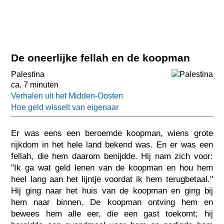
De oneerlijke fellah en de koopman
Palestina
ca. 7 minuten
Verhalen uit het Midden-Oosten
Hoe geld wisselt van eigenaar
Er was eens een beroemde koopman, wiens grote
rijkdom in het hele land bekend was. En er was een
fellah, die hem daarom benijdde. Hij nam zich voor:
"Ik ga wat geld lenen van de koopman en hou hem
heel lang aan het lijntje voordat ik hem terugbetaal."
Hij ging naar het huis van de koopman en ging bij
hem naar binnen. De koopman ontving hem en
bewees hem alle eer, die een gast toekomt; hij