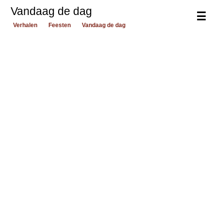
Vandaag de dag
☰
Verhalen
Feesten
Vandaag de dag