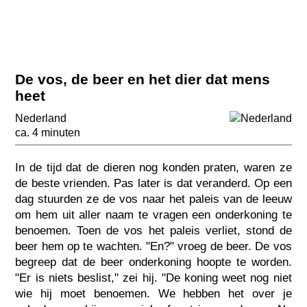
De vos, de beer en het dier dat mens
heet
Nederland
ca. 4 minuten
In de tijd dat de dieren nog konden praten, waren ze
de beste vrienden. Pas later is dat veranderd. Op een
dag stuurden ze de vos naar het paleis van de leeuw
om hem uit aller naam te vragen een onderkoning te
benoemen. Toen de vos het paleis verliet, stond de
beer hem op te wachten. "En?" vroeg de beer. De vos
begreep dat de beer onderkoning hoopte te worden.
"Er is niets beslist," zei hij. "De koning weet nog niet
wie hij moet benoemen. We hebben het over je