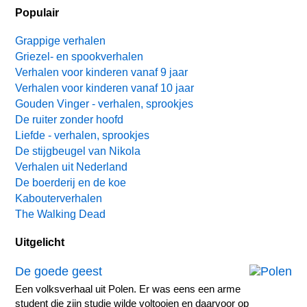
Populair
Grappige verhalen
Griezel- en spookverhalen
Verhalen voor kinderen vanaf 9 jaar
Verhalen voor kinderen vanaf 10 jaar
Gouden Vinger - verhalen, sprookjes
De ruiter zonder hoofd
Liefde - verhalen, sprookjes
De stijgbeugel van Nikola
Verhalen uit Nederland
De boerderij en de koe
Kabouterverhalen
The Walking Dead
Uitgelicht
De goede geest
Een volksverhaal uit Polen. Er was eens een arme
student die zijn studie wilde voltooien en daarvoor op