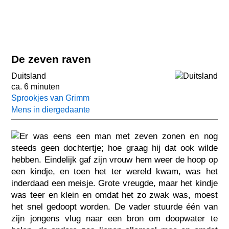
De zeven raven
Duitsland
ca. 6 minuten
Sprookjes van Grimm
Mens in diergedaante
Er was eens een man met zeven zonen en nog
steeds geen dochtertje; hoe graag hij dat ook wilde
hebben. Eindelijk gaf zijn vrouw hem weer de hoop op
een kindje, en toen het ter wereld kwam, was het
inderdaad een meisje. Grote vreugde, maar het kindje
was teer en klein en omdat het zo zwak was, moest
het snel gedoopt worden. De vader stuurde één van
zijn jongens vlug naar een bron om doopwater te