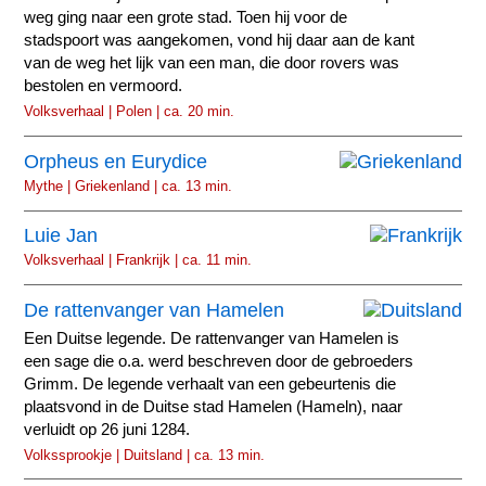
weg ging naar een grote stad. Toen hij voor de
stadspoort was aangekomen, vond hij daar aan de kant
van de weg het lijk van een man, die door rovers was
bestolen en vermoord.
Volksverhaal | Polen | ca. 20 min.
Orpheus en Eurydice
Mythe | Griekenland | ca. 13 min.
Luie Jan
Volksverhaal | Frankrijk | ca. 11 min.
De rattenvanger van Hamelen
Een Duitse legende. De rattenvanger van Hamelen is
een sage die o.a. werd beschreven door de gebroeders
Grimm. De legende verhaalt van een gebeurtenis die
plaatsvond in de Duitse stad Hamelen (Hameln), naar
verluidt op 26 juni 1284.
Volkssprookje | Duitsland | ca. 13 min.