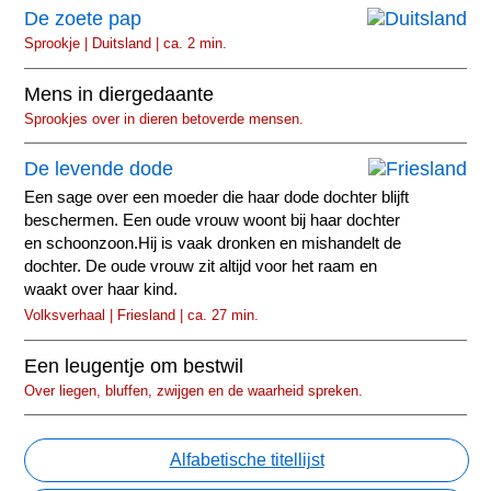
De zoete pap
Sprookje | Duitsland | ca. 2 min.
Mens in diergedaante
Sprookjes over in dieren betoverde mensen.
De levende dode
Een sage over een moeder die haar dode dochter blijft
beschermen. Een oude vrouw woont bij haar dochter
en schoonzoon.Hij is vaak dronken en mishandelt de
dochter. De oude vrouw zit altijd voor het raam en
waakt over haar kind.
Volksverhaal | Friesland | ca. 27 min.
Een leugentje om bestwil
Over liegen, bluffen, zwijgen en de waarheid spreken.
Alfabetische titellijst