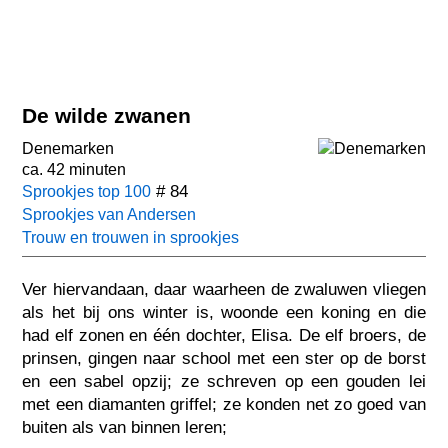
De wilde zwanen
Denemarken
ca. 42 minuten
# 84
Sprookjes top 100
Sprookjes van Andersen
Trouw en trouwen in sprookjes
Ver hiervandaan, daar waarheen de zwaluwen vliegen
als het bij ons winter is, woonde een koning en die
had elf zonen en één dochter, Elisa. De elf broers, de
prinsen, gingen naar school met een ster op de borst
en een sabel opzij; ze schreven op een gouden lei
met een diamanten griffel; ze konden net zo goed van
buiten als van binnen leren;