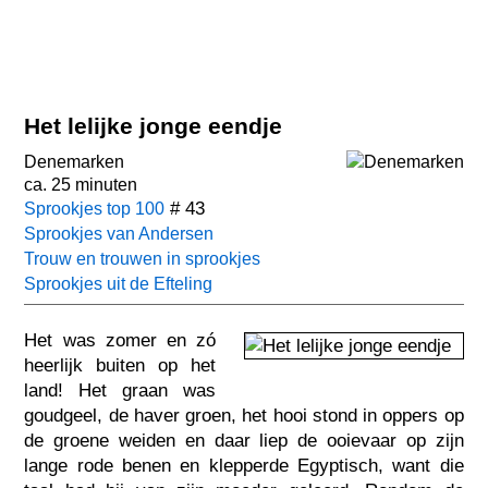
Het lelijke jonge eendje
Denemarken
ca. 25 minuten
# 43
Sprookjes top 100
Sprookjes van Andersen
Trouw en trouwen in sprookjes
Sprookjes uit de Efteling
Het was zomer en zó
heerlijk buiten op het
land! Het graan was
goudgeel, de haver groen, het hooi stond in oppers op
de groene weiden en daar liep de ooievaar op zijn
lange rode benen en klepperde Egyptisch, want die