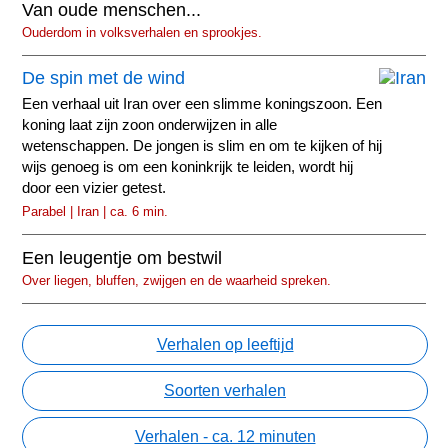
Van oude menschen...
Ouderdom in volksverhalen en sprookjes.
De spin met de wind
Een verhaal uit Iran over een slimme koningszoon. Een
koning laat zijn zoon onderwijzen in alle
wetenschappen. De jongen is slim en om te kijken of hij
wijs genoeg is om een koninkrijk te leiden, wordt hij
door een vizier getest.
Parabel | Iran | ca. 6 min.
Een leugentje om bestwil
Over liegen, bluffen, zwijgen en de waarheid spreken.
Verhalen op leeftijd
Soorten verhalen
Verhalen - ca. 12 minuten