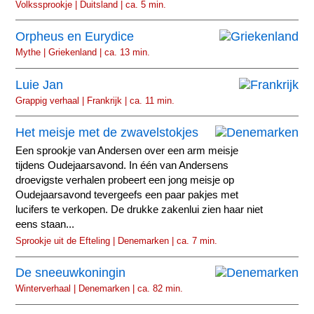
Volkssprookje | Duitsland | ca. 5 min.
Orpheus en Eurydice
Mythe | Griekenland | ca. 13 min.
Luie Jan
Grappig verhaal | Frankrijk | ca. 11 min.
Het meisje met de zwavelstokjes
Een sprookje van Andersen over een arm meisje
tijdens Oudejaarsavond. In één van Andersens
droevigste verhalen probeert een jong meisje op
Oudejaarsavond tevergeefs een paar pakjes met
lucifers te verkopen. De drukke zakenlui zien haar niet
eens staan...
Sprookje uit de Efteling | Denemarken | ca. 7 min.
De sneeuwkoningin
Winterverhaal | Denemarken | ca. 82 min.