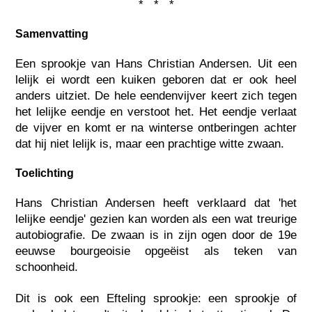
* * *
Samenvatting
Een sprookje van Hans Christian Andersen. Uit een
lelijk ei wordt een kuiken geboren dat er ook heel
anders uitziet. De hele eendenvijver keert zich tegen
het lelijke eendje en verstoot het. Het eendje verlaat
de vijver en komt er na winterse ontberingen achter
dat hij niet lelijk is, maar een prachtige witte zwaan.
Toelichting
Hans Christian Andersen heeft verklaard dat 'het
lelijke eendje' gezien kan worden als een wat treurige
autobiografie. De zwaan is in zijn ogen door de 19e
eeuwse bourgeoisie opgeëist als teken van
schoonheid.
Dit is ook een Efteling sprookje: een sprookje of