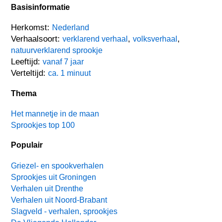
Basisinformatie
Herkomst:
Nederland
Verhaalsoort:
,
,
verklarend verhaal
volksverhaal
natuurverklarend sprookje
Leeftijd:
vanaf 7 jaar
Verteltijd:
ca. 1 minuut
Thema
Het mannetje in de maan
Sprookjes top 100
Populair
Griezel- en spookverhalen
Sprookjes uit Groningen
Verhalen uit Drenthe
Verhalen uit Noord-Brabant
Slagveld - verhalen, sprookjes