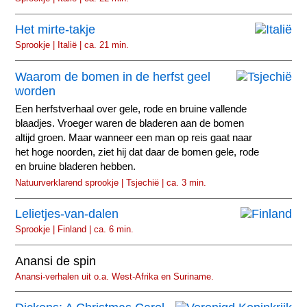
Het mirte-takje
Sprookje | Italië | ca. 21 min.
Waarom de bomen in de herfst geel
worden
Een herfstverhaal over gele, rode en bruine vallende
blaadjes. Vroeger waren de bladeren aan de bomen
altijd groen. Maar wanneer een man op reis gaat naar
het hoge noorden, ziet hij dat daar de bomen gele, rode
en bruine bladeren hebben.
Natuurverklarend sprookje | Tsjechië | ca. 3 min.
Lelietjes-van-dalen
Sprookje | Finland | ca. 6 min.
Anansi de spin
Anansi-verhalen uit o.a. West-Afrika en Suriname.