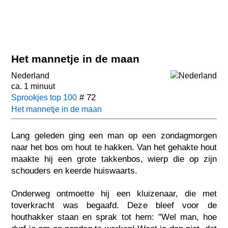
Het mannetje in de maan
Nederland
ca. 1 minuut
# 72
Sprookjes top 100
Het mannetje in de maan
Lang geleden ging een man op een zondagmorgen
naar het bos om hout te hakken. Van het gehakte hout
maakte hij een grote takkenbos, wierp die op zijn
schouders en keerde huiswaarts.
Onderweg ontmoette hij een kluizenaar, die met
toverkracht was begaafd. Deze bleef voor de
houthakker staan en sprak tot hem: "Wel man, hoe