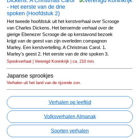
Dickens: A Christmas Carol
- Het eerste van de drie
spoken (Hoofdstuk 2)
Het tweede hoofdstuk uit het kerstverhaal over Scrooge
van Charles Dickens. Het beroemde verhaal over de
gierige Ebenezer Scrooge die op kerstavond bezoek
krijgt van de geest van zijn overleden compagnon
Marley. Een kerstvertelling. A Christmas Carol. 1.
Marley's geest 2. Het eerste van de drie spoken 3.
Spookverhaal | Verenigd Koninkrijk | ca. 210 min.
Japanse sprookjes
Verhalen uit het land van de rijzende zon.
Verhalen op leeftijd
Volksverhalen Almanak
Soorten verhalen