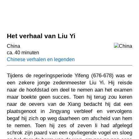
Het verhaal van Liu Yi
China
ca. 40 minuten
Chinese verhalen en legenden
Tijdens de regeringsperiode Yifeng (676-678) was er
een zekere jonge zedenmeester Liu Yi. Hij reisde
naar de hoofdstad om deel te nemen aan het examen
maar boekte geen succes. Toen hij terug zou keren
naar de oevers van de Xiang bedacht hij dat een
plaatsgenoot in Jingyang verbleef en vervolgens
begaf hij zich op weg daarheen om afscheid van hem
te nemen. Toen hij zes of zeven li had afgelegd
schrok zijn paard van een opvliegende vogel en sloeg