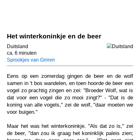
Het winterkoninkje en de beer
Duitsland
ca. 6 minuten
Sprookjes van Grimm
Eens op een zomerdag gingen de beer en de wolf
samen in 't bos wandelen, en toen hoorde de beer een
vogel zo prachtig zingen en zei: "Broeder Wolf, wat is
dat voor een vogel die zo mooi zingt?" - "Dat is de
koning van alle vogels," zei de wolf, "daar moeten we
voor buigen."
Maar het was het winterkoninkje. "Als dat zo is," zei
de beer, "dan zou ik graag het koninklijk paleis zien;