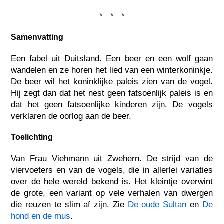
* * *
Samenvatting
Een fabel uit Duitsland. Een beer en een wolf gaan
wandelen en ze horen het lied van een winterkoninkje.
De beer wil het koninklijke paleis zien van de vogel.
Hij zegt dan dat het nest geen fatsoenlijk paleis is en
dat het geen fatsoenlijke kinderen zijn. De vogels
verklaren de oorlog aan de beer.
Toelichting
Van Frau Viehmann uit Zwehern. De strijd van de
viervoeters en van de vogels, die in allerlei variaties
over de hele wereld bekend is. Het kleintje overwint
de grote, een variant op vele verhalen van dwergen
die reuzen te slim af zijn. Zie
De oude Sultan
en
De
hond en de mus
.