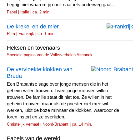
begrijp niet waarom jij nooit naar iets onderweg gaat...
Fabel | Italië | ca. 2 min.
De krekel en de mier
Rijm | Frankrijk | ca. 1 min.
Heksen en tovenaars
Speciale pagina van de Volksverhalen Almanak.
De vervloekte klokken van
Breda
Een Brabantse sage over jonge mensen die in het
geheim willen trouwen. Twee jonge mensen willen
trouwen. De familie staat dit niet toe. Ze willen in het
geheim trouwen, maar als de priester niet mee wil
werken, luidt de boze minnaar de klokken, waardoor de
toren instort en ze overlijden.
Christelijk verhaal | Noord-Brabant | ca. 14 min.
Fabels van de wereld