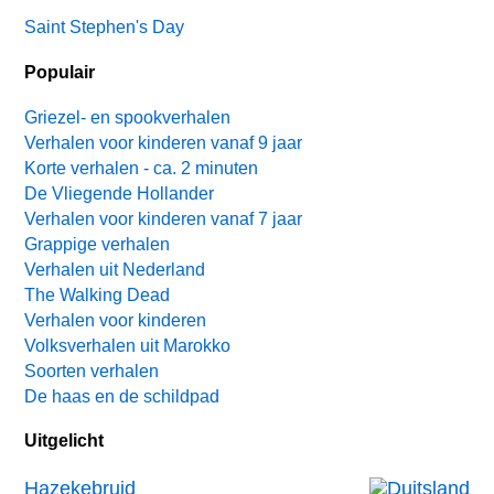
Saint Stephen's Day
Populair
Griezel- en spookverhalen
Verhalen voor kinderen vanaf 9 jaar
Korte verhalen - ca. 2 minuten
De Vliegende Hollander
Verhalen voor kinderen vanaf 7 jaar
Grappige verhalen
Verhalen uit Nederland
The Walking Dead
Verhalen voor kinderen
Volksverhalen uit Marokko
Soorten verhalen
De haas en de schildpad
Uitgelicht
Hazekebruid