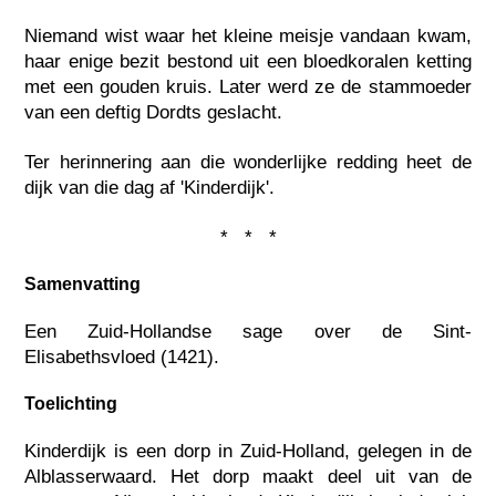
Niemand wist waar het kleine meisje vandaan kwam,
haar enige bezit bestond uit een bloedkoralen ketting
met een gouden kruis. Later werd ze de stammoeder
van een deftig Dordts geslacht.
Ter herinnering aan die wonderlijke redding heet de
dijk van die dag af 'Kinderdijk'.
* * *
Samenvatting
Een Zuid-Hollandse sage over de Sint-
Elisabethsvloed (1421).
Toelichting
Kinderdijk is een dorp in Zuid-Holland, gelegen in de
Alblasserwaard. Het dorp maakt deel uit van de