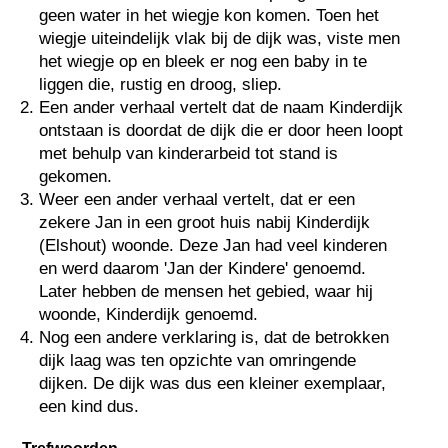
geen water in het wiegje kon komen. Toen het
wiegje uiteindelijk vlak bij de dijk was, viste men
het wiegje op en bleek er nog een baby in te
liggen die, rustig en droog, sliep.
Een ander verhaal vertelt dat de naam Kinderdijk
ontstaan is doordat de dijk die er door heen loopt
met behulp van kinderarbeid tot stand is
gekomen.
Weer een ander verhaal vertelt, dat er een
zekere Jan in een groot huis nabij Kinderdijk
(Elshout) woonde. Deze Jan had veel kinderen
en werd daarom 'Jan der Kindere' genoemd.
Later hebben de mensen het gebied, waar hij
woonde, Kinderdijk genoemd.
Nog een andere verklaring is, dat de betrokken
dijk laag was ten opzichte van omringende
dijken. De dijk was dus een kleiner exemplaar,
een kind dus.