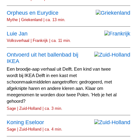
Orpheus en Eurydice
Mythe | Griekenland | ca. 13 min.
Luie Jan
Volksverhaal | Frankrijk | ca. 11 min.
Ontvoerd uit het ballenbad bij
IKEA
Een broodje-aap verhaal uit Delft. Een kind van twee
wordt bij IKEA Delft in een kast met
schoonmaakmiddelen aangetroffen: gedrogeerd, met
afgeknipte haren en andere kleren aan. Klaar om
meegenomen te worden door twee Polen. 'Heb je het al
gehoord?
Sage | Zuid-Holland | ca. 3 min.
Koning Eseloor
Sage | Zuid-Holland | ca. 4 min.