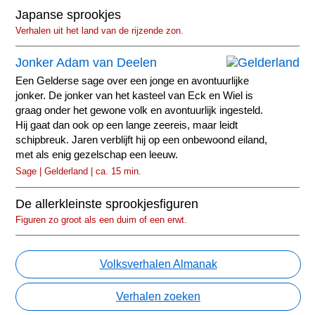
Japanse sprookjes
Verhalen uit het land van de rijzende zon.
Jonker Adam van Deelen
Een Gelderse sage over een jonge en avontuurlijke
jonker. De jonker van het kasteel van Eck en Wiel is
graag onder het gewone volk en avontuurlijk ingesteld.
Hij gaat dan ook op een lange zeereis, maar leidt
schipbreuk. Jaren verblijft hij op een onbewoond eiland,
met als enig gezelschap een leeuw.
Sage | Gelderland | ca. 15 min.
De allerkleinste sprookjesfiguren
Figuren zo groot als een duim of een erwt.
Volksverhalen Almanak
Verhalen zoeken