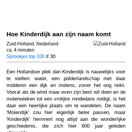
Hoe Kinderdijk aan zijn naam komt
Zuid-Holland
,
Nederland
ca. 4 minuten
# 30
Sprookjes top 100
Een Hollandser plek dan Kinderdijk is nauwelijks voor
te stellen: water, een polderlandschap met daar
middenin een dijk en molens, zover het oog reikt.
Vooral als de wind maar even zijn best wil doen en de
molenwieken tot een vrolijke rondedans nodigt, is het
daar een heerlijke plaats om te wandelen. De naam
'Molendijk' zou hier eigenlijk beter passen, maar
'Kinderdijk' herinnert nog altijd aan die wonderlijke
geschiedenis, die zich hier 600 jaar geleden