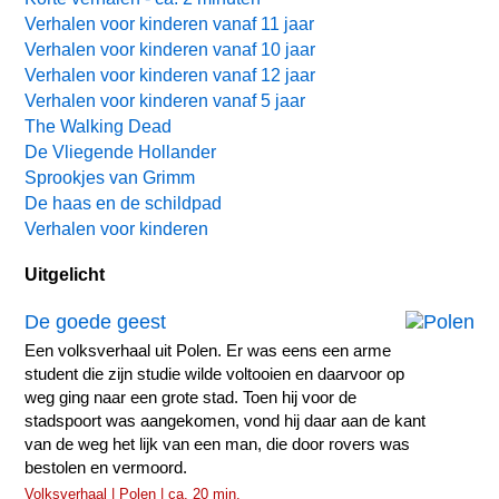
Verhalen voor kinderen vanaf 11 jaar
Verhalen voor kinderen vanaf 10 jaar
Verhalen voor kinderen vanaf 12 jaar
Verhalen voor kinderen vanaf 5 jaar
The Walking Dead
De Vliegende Hollander
Sprookjes van Grimm
De haas en de schildpad
Verhalen voor kinderen
Uitgelicht
De goede geest
Een volksverhaal uit Polen. Er was eens een arme
student die zijn studie wilde voltooien en daarvoor op
weg ging naar een grote stad. Toen hij voor de
stadspoort was aangekomen, vond hij daar aan de kant
van de weg het lijk van een man, die door rovers was
bestolen en vermoord.
Volksverhaal | Polen | ca. 20 min.