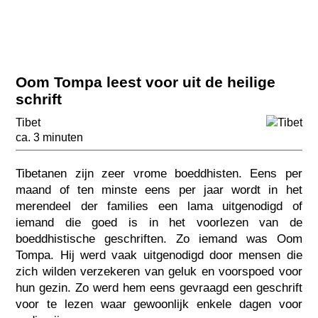
Oom Tompa leest voor uit de heilige
schrift
Tibet
ca. 3 minuten
Tibetanen zijn zeer vrome boeddhisten. Eens per
maand of ten minste eens per jaar wordt in het
merendeel der families een lama uitgenodigd of
iemand die goed is in het voorlezen van de
boeddhistische geschriften. Zo iemand was Oom
Tompa. Hij werd vaak uitgenodigd door mensen die
zich wilden verzekeren van geluk en voorspoed voor
hun gezin. Zo werd hem eens gevraagd een geschrift
voor te lezen waar gewoonlijk enkele dagen voor