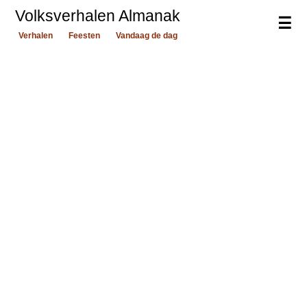
Volksverhalen Almanak
☰
Verhalen
Feesten
Vandaag de dag