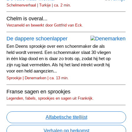
Schelmenverhaal | Turkije | ca. 2 min.
Chelm is overal...
Verzameld en bewerkt door Gottfrid van Eck.
De dappere schoenlapper
Een Deens sprookje over een schoenmaker die als
held wordt vereerd. Een schoenmaker slaat 30 vliegen
in één klap dood en is daar zo trots op, zodat hij het op
zijn rug laat vermelden. Als hij het land intrekt wordt hij
voor een held aangezien...
Sprookje | Denemarken | ca. 13 min.
Franse sagen en sprookjes
Legenden, fabels, sprookjes en sagen uit Frankrijk.
Alfabetische titellijst
Verhalen op herkomst