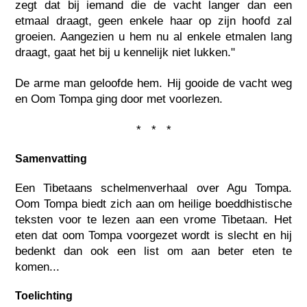
zegt dat bij iemand die de vacht langer dan een
etmaal draagt, geen enkele haar op zijn hoofd zal
groeien. Aangezien u hem nu al enkele etmalen lang
draagt, gaat het bij u kennelijk niet lukken."
De arme man geloofde hem. Hij gooide de vacht weg
en Oom Tompa ging door met voorlezen.
* * *
Samenvatting
Een Tibetaans schelmenverhaal over Agu Tompa.
Oom Tompa biedt zich aan om heilige boeddhistische
teksten voor te lezen aan een vrome Tibetaan. Het
eten dat oom Tompa voorgezet wordt is slecht en hij
bedenkt dan ook een list om aan beter eten te
komen...
Toelichting