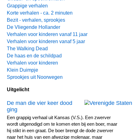
Grappige verhalen
Korte verhalen - ca. 2 minuten
Bezit - verhalen, sprookjes
De Vliegende Hollander
Verhalen voor kinderen vanaf 11 jaar
Verhalen voor kinderen vanaf 5 jaar
The Walking Dead
De haas en de schildpad
Verhalen voor kinderen
Klein Duimpje
Sprookjes uit Noorwegen
Uitgelicht
De man die vier keer dood
ging
Een grappig verhaal uit Kansas (V.S.). Een zwerver
wordt uitgenodigd om te komen eten bij een boer, maar
hij stikt in een graat. De boer brengt de dode zwerver
naar het huis van een afwezige molenaar, maar