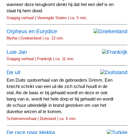
wanneer deze terugkomt denkt hij dat het een dief is en
slaat hij hem dood.
Grappig verhaal | Verenigde Staten | ca. 5 min.
Orpheus en Eurydice
Mythe | Griekenland | ca. 13 min.
Luie Jan
Grappig verhaal | Frankrijk | ca. 11 min.
De uil
Een Duits spotverhaal van de gebroeders Grimm. Een
knecht schrikt van een uil die zich schuil houdt in de
stal. Als de baas er bij gehaald wordt en deze er ook
bang van is, wordt het hele dorp er bij gehaald en wordt
de schuur uiteindelijk in brand gestoken om van het
duivelse wezen af te komen.
Schelmenverhaal | Duitsland | ca. 6 min.
De race naar Mekka