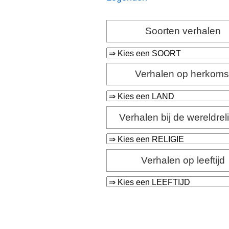
Soorten verhalen
Verhalen op herkoms
Verhalen bij de wereldrel
Verhalen op leeftijd