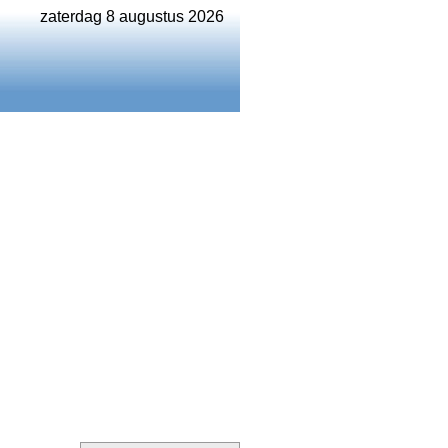
zaterdag 8 augustus 2026