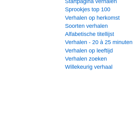
Startpagina verhalen
Sprookjes top 100
Verhalen op herkomst
Soorten verhalen
Alfabetische titellijst
Verhalen - 20 à 25 minuten
Verhalen op leeftijd
Verhalen zoeken
Willekeurig verhaal