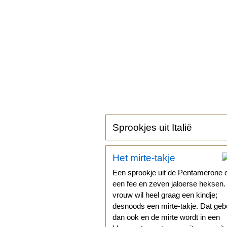
Sprookjes uit Italië
Het mirte-takje
Een sprookje uit de Pentamerone 
een fee en zeven jaloerse heksen
vrouw wil heel graag een kindje;
desnoods een mirte-takje. Dat geb
dan ook en de mirte wordt in een