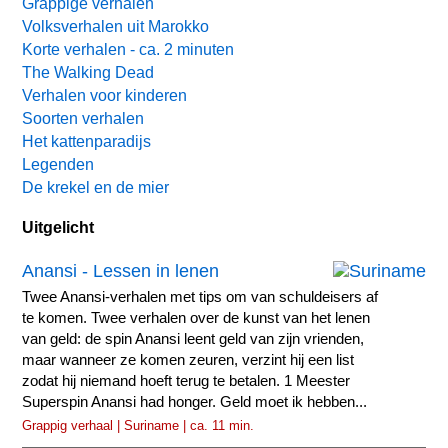
Grappige verhalen
Volksverhalen uit Marokko
Korte verhalen - ca. 2 minuten
The Walking Dead
Verhalen voor kinderen
Soorten verhalen
Het kattenparadijs
Legenden
De krekel en de mier
Uitgelicht
Anansi - Lessen in lenen
Twee Anansi-verhalen met tips om van schuldeisers af
te komen. Twee verhalen over de kunst van het lenen
van geld: de spin Anansi leent geld van zijn vrienden,
maar wanneer ze komen zeuren, verzint hij een list
zodat hij niemand hoeft terug te betalen. 1 Meester
Superspin Anansi had honger. Geld moet ik hebben...
Grappig verhaal | Suriname | ca. 11 min.