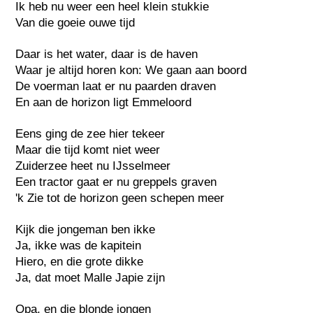
Ik heb nu weer een heel klein stukkie
Van die goeie ouwe tijd
Daar is het water, daar is de haven
Waar je altijd horen kon: We gaan aan boord
De voerman laat er nu paarden draven
En aan de horizon ligt Emmeloord
Eens ging de zee hier tekeer
Maar die tijd komt niet weer
Zuiderzee heet nu IJsselmeer
Een tractor gaat er nu greppels graven
'k Zie tot de horizon geen schepen meer
Kijk die jongeman ben ikke
Ja, ikke was de kapitein
Hiero, en die grote dikke
Ja, dat moet Malle Japie zijn
Opa, en die blonde jongen