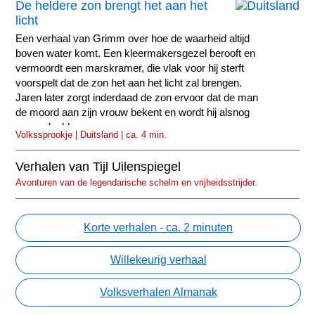
De heldere zon brengt het aan het
licht
Een verhaal van Grimm over hoe de waarheid altijd
boven water komt. Een kleermakersgezel berooft en
vermoordt een marskramer, die vlak voor hij sterft
voorspelt dat de zon het aan het licht zal brengen.
Jaren later zorgt inderdaad de zon ervoor dat de man
de moord aan zijn vrouw bekent en wordt hij alsnog
veroordeeld.
Volkssprookje | Duitsland | ca. 4 min.
Verhalen van Tijl Uilenspiegel
Avonturen van de legendarische schelm en vrijheidsstrijder.
Korte verhalen - ca. 2 minuten
Willekeurig verhaal
Volksverhalen Almanak