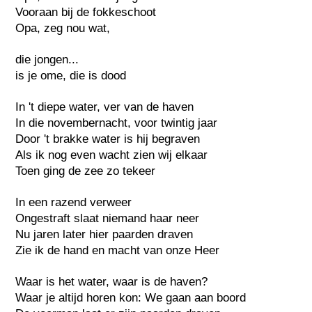
Vooraan bij de fokkeschoot
Opa, zeg nou wat,
die jongen...
is je ome, die is dood
In 't diepe water, ver van de haven
In die novembernacht, voor twintig jaar
Door 't brakke water is hij begraven
Als ik nog even wacht zien wij elkaar
Toen ging de zee zo tekeer
In een razend verweer
Ongestraft slaat niemand haar neer
Nu jaren later hier paarden draven
Zie ik de hand en macht van onze Heer
Waar is het water, waar is de haven?
Waar je altijd horen kon: We gaan aan boord