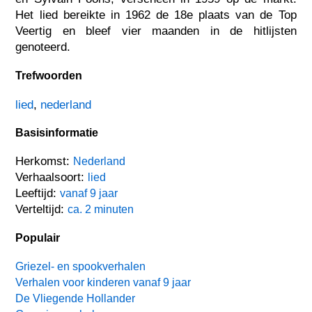
Het lied bereikte in 1962 de 18e plaats van de Top
Veertig en bleef vier maanden in de hitlijsten
genoteerd.
Trefwoorden
lied
,
nederland
Basisinformatie
Herkomst:
Nederland
Verhaalsoort:
lied
Leeftijd:
vanaf 9 jaar
Verteltijd:
ca. 2 minuten
Populair
Griezel- en spookverhalen
Verhalen voor kinderen vanaf 9 jaar
De Vliegende Hollander