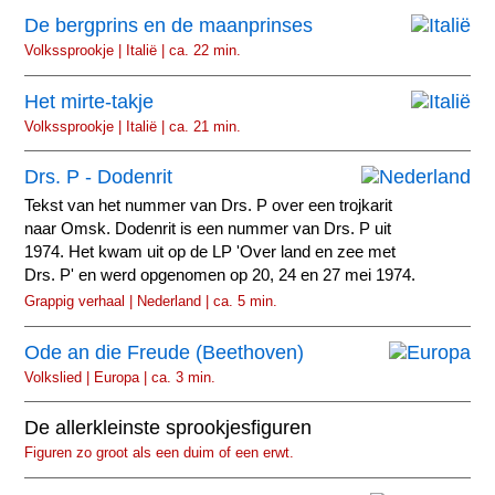
De bergprins en de maanprinses
Volkssprookje | Italië | ca. 22 min.
Het mirte-takje
Volkssprookje | Italië | ca. 21 min.
Drs. P - Dodenrit
Tekst van het nummer van Drs. P over een trojkarit
naar Omsk. Dodenrit is een nummer van Drs. P uit
1974. Het kwam uit op de LP 'Over land en zee met
Drs. P' en werd opgenomen op 20, 24 en 27 mei 1974.
Grappig verhaal | Nederland | ca. 5 min.
Ode an die Freude (Beethoven)
Volkslied | Europa | ca. 3 min.
De allerkleinste sprookjesfiguren
Figuren zo groot als een duim of een erwt.