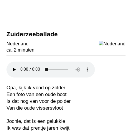
Zuiderzeeballade
Nederland
ca. 2 minuten
Opa, kijk ik vond op zolder
Een foto van een oude boot
Is dat nog van voor de polder
Van die oude vissersvloot
Jochie, dat is een gelukkie
Ik was dat prentje jaren kwijt