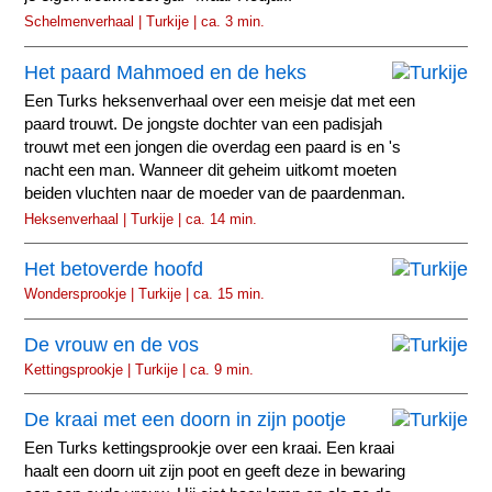
Schelmenverhaal | Turkije | ca. 3 min.
Het paard Mahmoed en de heks
Een Turks heksenverhaal over een meisje dat met een
paard trouwt. De jongste dochter van een padisjah
trouwt met een jongen die overdag een paard is en 's
nacht een man. Wanneer dit geheim uitkomt moeten
beiden vluchten naar de moeder van de paardenman.
Heksenverhaal | Turkije | ca. 14 min.
Het betoverde hoofd
Wondersprookje | Turkije | ca. 15 min.
De vrouw en de vos
Kettingsprookje | Turkije | ca. 9 min.
De kraai met een doorn in zijn pootje
Een Turks kettingsprookje over een kraai. Een kraai
haalt een doorn uit zijn poot en geeft deze in bewaring