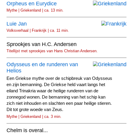
Orpheus en Eurydice
Mythe | Griekenland | ca. 13 min.
Luie Jan
Volksverhaal | Frankrijk | ca. 11 min.
Sprookjes van H.C. Andersen
Titellijst met sprookjes van Hans Christian Andersen.
Odysseus en de runderen van
Helios
Een Griekse mythe over de schipbreuk van Odysseus
en zijn bemanning. De Griekse held vaart langs het
eiland Trinakria waar de heilige runderen van de
zonnegod wonen. De bemanning van het schip kan
zich niet inhouden en slachten een paar heilige stieren.
Dit tot grote woede van Zeus.
Mythe | Griekenland | ca. 3 min.
Chelm is overal...