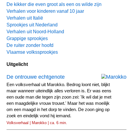
De kikker die even groot als een os wilde zijn
Verhalen voor kinderen vanaf 10 jaar
Verhalen uit Italië
Sprookjes uit Nederland
Verhalen uit Noord-Holland
Grappige sprookjes
De ruiter zonder hoofd
Vlaamse volkssprookjes
Uitgelicht
De ontrouwe echtgenote
Een volksverhaal uit Marokko. Bedrog loont niet, blijkt
maar wanneer uiteindlijk alles verloren is. Er was eens
een oude man die tegen zijn zoon zei: 'Ik wil dat je met
een maagdelijke vrouw trouwt.' Maar het was moeilijk
om een maagd in het dorp te vinden. De zoon ging op
zoek en eindelijk vond hij iemand.
Volksverhaal | Marokko | ca. 6 min.