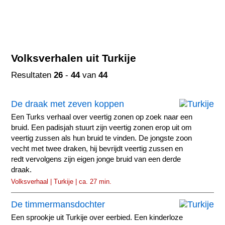
Volksverhalen uit Turkije
Resultaten
26
-
44
van
44
De draak met zeven koppen
Een Turks verhaal over veertig zonen op zoek naar een
bruid. Een padisjah stuurt zijn veertig zonen erop uit om
veertig zussen als hun bruid te vinden. De jongste zoon
vecht met twee draken, hij bevrijdt veertig zussen en
redt vervolgens zijn eigen jonge bruid van een derde
draak.
Volksverhaal | Turkije | ca. 27 min.
De timmermansdochter
Een sprookje uit Turkije over eerbied. Een kinderloze