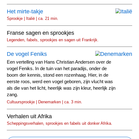
Het mirte-takje
Sprookje | Italië | ca. 21 min.
Franse sagen en sprookjes
Legenden, fabels, sprookjes en sagen uit Frankrijk.
De vogel Feniks
Een vertelling van Hans Christian Andersen over de
vogel Feniks. In de tuin van het paradijs, onder de
boom der kennis, stond een rozenhaag. Hier, in de
eerste roos, werd een vogel geboren, zijn vlucht was
als die van het licht, heerlijk was zijn kleur, heerlijk zijn
zang.
Cultuursprookje | Denemarken | ca. 3 min.
Verhalen uit Afrika
Scheppingsverhalen, sprookjes en fabels uit donker Afrika.