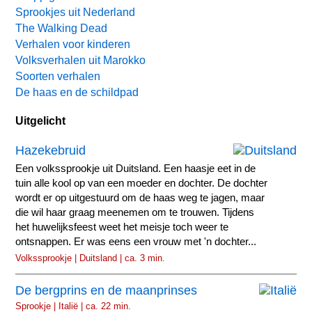
Sprookjes uit Nederland
The Walking Dead
Verhalen voor kinderen
Volksverhalen uit Marokko
Soorten verhalen
De haas en de schildpad
Uitgelicht
Hazekebruid
Een volkssprookje uit Duitsland. Een haasje eet in de
tuin alle kool op van een moeder en dochter. De dochter
wordt er op uitgestuurd om de haas weg te jagen, maar
die wil haar graag meenemen om te trouwen. Tijdens
het huwelijksfeest weet het meisje toch weer te
ontsnappen. Er was eens een vrouw met 'n dochter...
Volkssprookje | Duitsland | ca. 3 min.
De bergprins en de maanprinses
Sprookje | Italië | ca. 22 min.