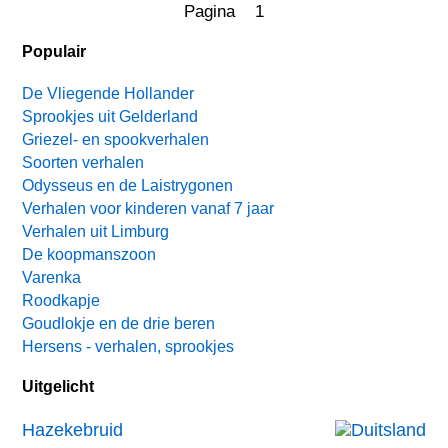
Pagina 1
Populair
De Vliegende Hollander
Sprookjes uit Gelderland
Griezel- en spookverhalen
Soorten verhalen
Odysseus en de Laistrygonen
Verhalen voor kinderen vanaf 7 jaar
Verhalen uit Limburg
De koopmanszoon
Varenka
Roodkapje
Goudlokje en de drie beren
Hersens - verhalen, sprookjes
Uitgelicht
Hazekebruid