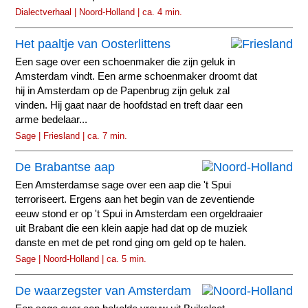
Dialectverhaal | Noord-Holland | ca. 4 min.
Het paaltje van Oosterlittens
Een sage over een schoenmaker die zijn geluk in
Amsterdam vindt. Een arme schoenmaker droomt dat
hij in Amsterdam op de Papenbrug zijn geluk zal
vinden. Hij gaat naar de hoofdstad en treft daar een
arme bedelaar...
Sage | Friesland | ca. 7 min.
De Brabantse aap
Een Amsterdamse sage over een aap die 't Spui
terroriseert. Ergens aan het begin van de zeventiende
eeuw stond er op 't Spui in Amsterdam een orgeldraaier
uit Brabant die een klein aapje had dat op de muziek
danste en met de pet rond ging om geld op te halen.
Sage | Noord-Holland | ca. 5 min.
De waarzegster van Amsterdam