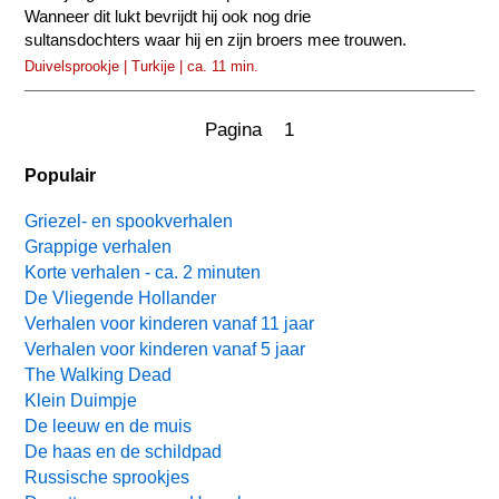
Wanneer dit lukt bevrijdt hij ook nog drie
sultansdochters waar hij en zijn broers mee trouwen.
Duivelsprookje | Turkije | ca. 11 min.
Pagina 1
Populair
Griezel- en spookverhalen
Grappige verhalen
Korte verhalen - ca. 2 minuten
De Vliegende Hollander
Verhalen voor kinderen vanaf 11 jaar
Verhalen voor kinderen vanaf 5 jaar
The Walking Dead
Klein Duimpje
De leeuw en de muis
De haas en de schildpad
Russische sprookjes