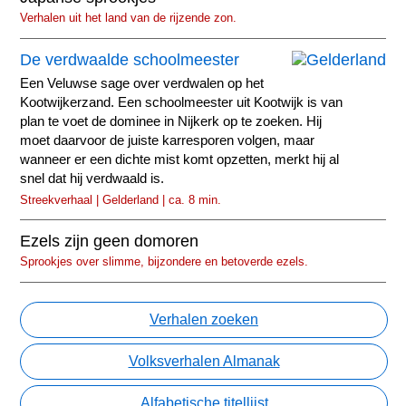
Verhalen uit het land van de rijzende zon.
De verdwaalde schoolmeester
Een Veluwse sage over verdwalen op het
Kootwijkerzand. Een schoolmeester uit Kootwijk is van
plan te voet de dominee in Nijkerk op te zoeken. Hij
moet daarvoor de juiste karresporen volgen, maar
wanneer er een dichte mist komt opzetten, merkt hij al
snel dat hij verdwaald is.
Streekverhaal | Gelderland | ca. 8 min.
Ezels zijn geen domoren
Sprookjes over slimme, bijzondere en betoverde ezels.
Verhalen zoeken
Volksverhalen Almanak
Alfabetische titellijst